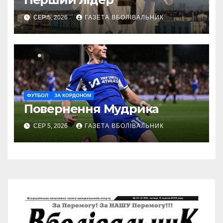
СЕР 5, 2026
ГАЗЕТА ВБОЛІВАЛЬНИК
ФУТБОЛ
ЗА КОРДОНОМ
Повернення Мудрика
СЕР 5, 2026
ГАЗЕТА ВБОЛІВАЛЬНИК