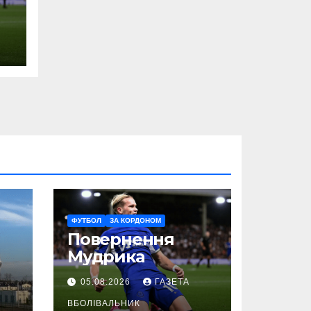
ФУТБОЛ
ЗА КОРДОНОМ
Повернення
Мудрика
05.08.2026
ГАЗЕТА
ВБОЛІВАЛЬНИК