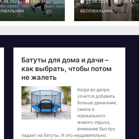
5.08.2026
ГАЗЕТА
05.08.2026
ГАЗЕТА
ЛІВАЛЬНИК
ВБОЛІВАЛЬНИК