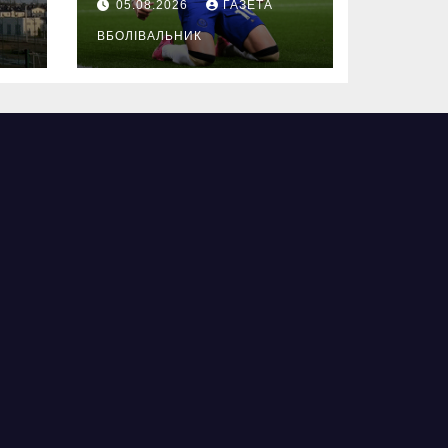
05.08.2026
ГАЗЕТА
ВБОЛІВАЛЬНИК