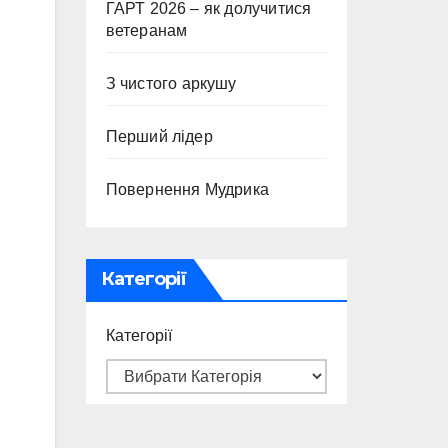
ГАРТ 2026 – як долучитися
ветеранам
З чистого аркушу
Перший лідер
Повернення Мудрика
Категорії
Категорії