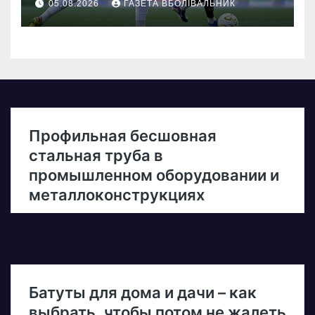
05.08.2026
ГАЗЕТА ВБОЛІВАЛЬНИК