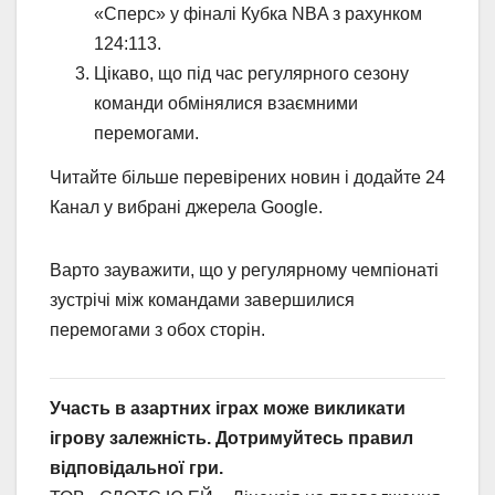
«Сперс» у фіналі Кубка NBA з рахунком
124:113.
Цікаво, що під час регулярного сезону
команди обмінялися взаємними
перемогами.
Читайте більше перевірених новин і додайте 24
Канал у вибрані джерела Google.
Варто зауважити, що у регулярному чемпіонаті
зустрічі між командами завершилися
перемогами з обох сторін.
Участь в азартних іграх може викликати
ігрову залежність. Дотримуйтесь правил
відповідальної гри.