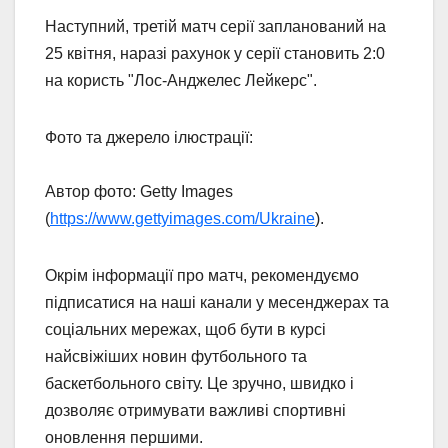
Наступний, третій матч серії запланований на
25 квітня, наразі рахунок у серії становить 2:0
на користь "Лос-Анджелес Лейкерс".
Фото та джерело ілюстрації:
Автор фото: Getty Images
(
https://www.gettyimages.com/Ukraine
).
Окрім інформації про матч, рекомендуємо
підписатися на наші канали у месенджерах та
соціальних мережах, щоб бути в курсі
найсвіжіших новин футбольного та
баскетбольного світу. Це зручно, швидко і
дозволяє отримувати важливі спортивні
оновлення першими.