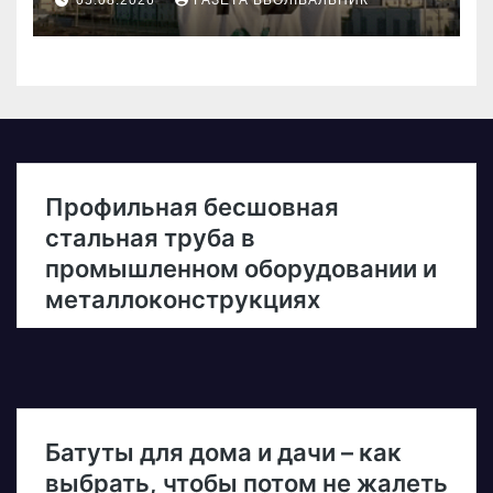
05.08.2026
ГАЗЕТА ВБОЛІВАЛЬНИК