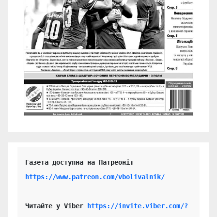
https://www.patreon.com/vbolivalnik/
Читайте у Viber 
https://invite.viber.com/?