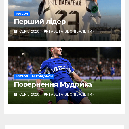
ФУТБОЛ
Перший лідер
СЕР 5, 2026
ГАЗЕТА ВБОЛІВАЛЬНИК
ФУТБОЛ
ЗА КОРДОНОМ
Повернення Мудрика
СЕР 5, 2026
ГАЗЕТА ВБОЛІВАЛЬНИК