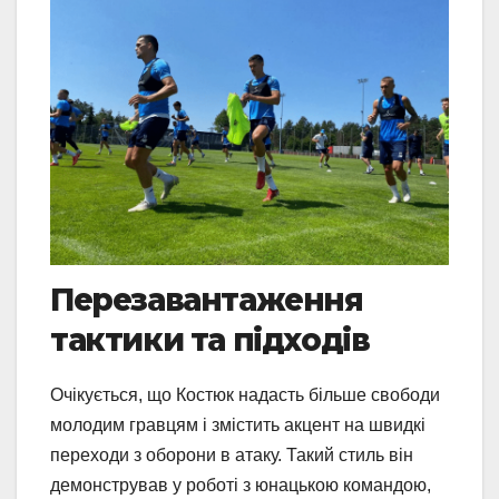
Перезавантаження
тактики та підходів
Очікується, що Костюк надасть більше свободи
молодим гравцям і змістить акцент на швидкі
переходи з оборони в атаку. Такий стиль він
демонстрував у роботі з юнацькою командою,