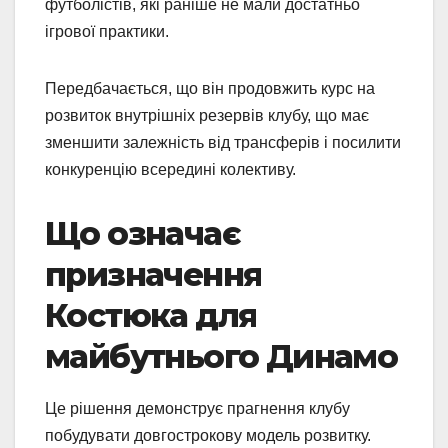
футболістів, які раніше не мали достатньо
ігрової практики.
Передбачається, що він продовжить курс на
розвиток внутрішніх резервів клубу, що має
зменшити залежність від трансферів і посилити
конкуренцію всередині колективу.
Що означає
призначення
Костюка для
майбутнього Динамо
Це рішення демонструє прагнення клубу
побудувати довгострокову модель розвитку.