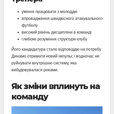
уміння працювати з молоддю
впровадження швидкісного атакувального
футболу
високий рівень дисципліни в команді
глибоке розуміння структури клубу
Його кандидатура стало відповіддю на потребу
Динамо отримати новий імпульс і водночас не
руйнувати внутрішню систему, яка
вибудовувалася роками.
Як зміни вплинуть на
команду