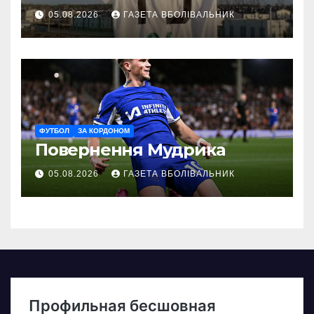
05.08.2026
ГАЗЕТА ВБОЛІВАЛЬНИК
ФУТБОЛ
ЗА КОРДОНОМ
Повернення Мудрика
05.08.2026
ГАЗЕТА ВБОЛІВАЛЬНИК