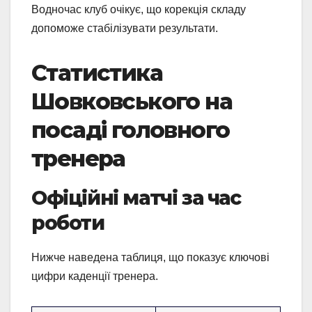
Водночас клуб очікує, що корекція складу
допоможе стабілізувати результати.
Статистика
Шовковського на
посаді головного
тренера
Офіційні матчі за час
роботи
Нижче наведена таблиця, що показує ключові
цифри каденції тренера.