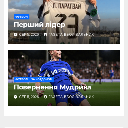
ФУТБОЛ
Перший лідер
СЕР 5, 2026
ГАЗЕТА ВБОЛІВАЛЬНИК
ФУТБОЛ
ЗА КОРДОНОМ
Повернення Мудрика
СЕР 5, 2026
ГАЗЕТА ВБОЛІВАЛЬНИК