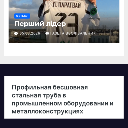
ФУТБОЛ
Перший лідер
05.08.2026
ГАЗЕТА ВБОЛІВАЛЬНИК