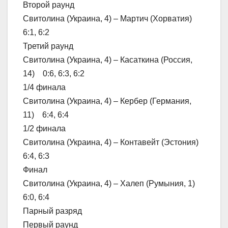
Второй раунд
Свитолина (Украина, 4) – Мартич (Хорватия)
6:1, 6:2
Третий раунд
Свитолина (Украина, 4) – Касаткина (Россия,
14) 0:6, 6:3, 6:2
1/4 финала
Свитолина (Украина, 4) – Кербер (Германия,
11) 6:4, 6:4
1/2 финала
Свитолина (Украина, 4) – Контавейт (Эстония)
6:4, 6:3
Финал
Свитолина (Украина, 4) – Халеп (Румыния, 1)
6:0, 6:4
Парный разряд
Первый раунд