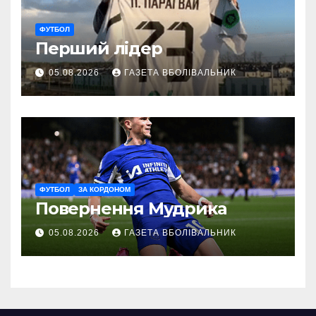
ФУТБОЛ
Перший лідер
05.08.2026
ГАЗЕТА ВБОЛІВАЛЬНИК
ФУТБОЛ
ЗА КОРДОНОМ
Повернення Мудрика
05.08.2026
ГАЗЕТА ВБОЛІВАЛЬНИК