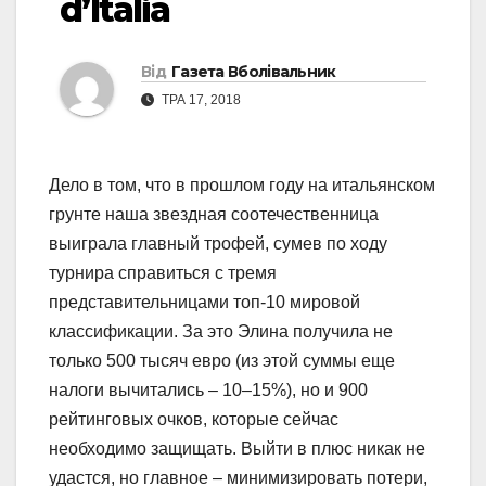
d’Italia
Від
Газета Вболівальник
ТРА 17, 2018
Дело в том, что в прошлом году на итальянском
грунте наша звездная соотечественница
выиграла главный трофей, сумев по ходу
турнира справиться с тремя
представительницами топ-10 мировой
классификации. За это Элина получила не
только 500 тысяч евро (из этой суммы еще
налоги вычитались – 10–15%), но и 900
рейтинговых очков, которые сейчас
необходимо защищать. Выйти в плюс никак не
удастся, но главное – минимизировать потери,