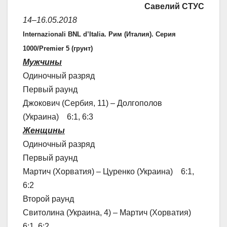
Савелий СТУС
14–16.05.2018
Internazionali BNL d’Italia. Рим (Италия). Серия
1000/Premier 5 (грунт)
Мужчины
Одиночный разряд
Первый раунд
Джокович (Сербия, 11) – Долгополов
(Украина) 6:1, 6:3
Женщины
Одиночный разряд
Первый раунд
Мартич (Хорватия) – Цуренко (Украина) 6:1,
6:2
Второй раунд
Свитолина (Украина, 4) – Мартич (Хорватия)
6:1, 6:2