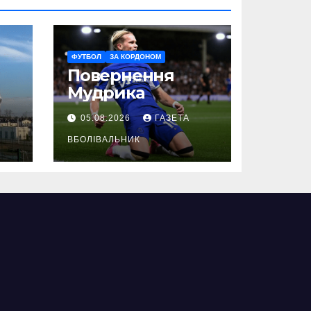
ФУТБОЛ
ЗА КОРДОНОМ
Повернення
Мудрика
05.08.2026
ГАЗЕТА
ВБОЛІВАЛЬНИК