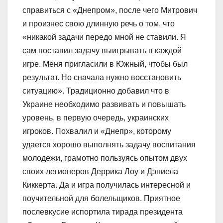
справиться с «Днепром», после чего Митрович
и произнес свою длинную речь о том, что
«никакой задачи передо мной не ставили. Я
сам поставил задачу выигрывать в каждой
игре. Меня пригласили в Южный, чтобы был
результат. Но сначала нужно восстановить
ситуацию». Традиционно добавил что в
Украине необходимо развивать и повышать
уровень, в первую очередь, украинских
игроков. Похвалил и «Днепр», которому
удается хорошо выполнять задачу воспитания
молодежи, грамотно пользуясь опытом двух
своих легионеров Деррика Лоу и Дэниела
Киккерта. Да и игра получилась интересной и
поучительной для болельщиков. Приятное
послевкусие испортила тирада президента