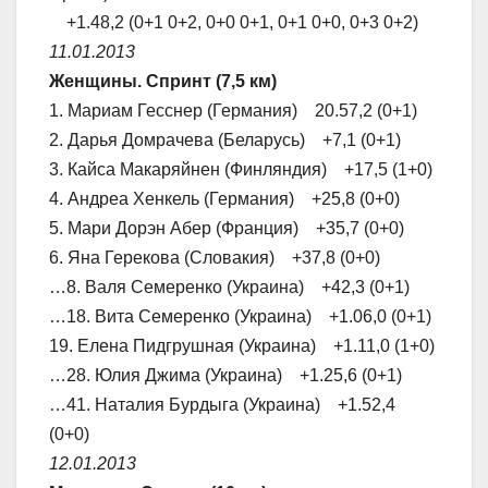
+1.48,2 (0+1 0+2, 0+0 0+1, 0+1 0+0, 0+3 0+2)
11.01.2013
Женщины. Спринт (7,5 км)
1. Мариам Гесснер (Германия) 20.57,2 (0+1)
2. Дарья Домрачева (Беларусь) +7,1 (0+1)
3. Кайса Макаряйнен (Финляндия) +17,5 (1+0)
4. Андреа Хенкель (Германия) +25,8 (0+0)
5. Мари Дорэн Абер (Франция) +35,7 (0+0)
6. Яна Герекова (Словакия) +37,8 (0+0)
…8. Валя Семеренко (Украина) +42,3 (0+1)
…18. Вита Семеренко (Украина) +1.06,0 (0+1)
19. Елена Пидгрушная (Украина) +1.11,0 (1+0)
…28. Юлия Джима (Украина) +1.25,6 (0+1)
…41. Наталия Бурдыга (Украина) +1.52,4
(0+0)
12.01.2013