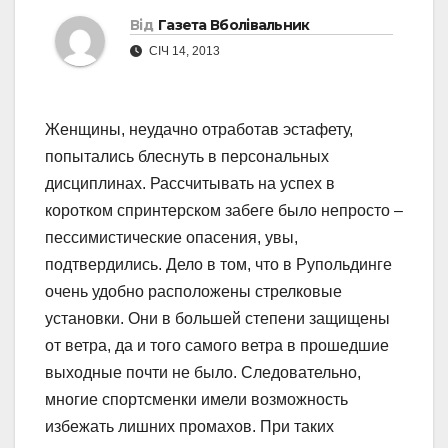
Від
Газета Вболівальник
СІЧ 14, 2013
Женщины, неудачно отработав эстафету,
попытались блеснуть в персональных
дисциплинах. Рассчитывать на успех в
коротком спринтерском забеге было непросто –
пессимистические опасения, увы,
подтвердились. Дело в том, что в Рупольдинге
очень удобно расположены стрелковые
установки. Они в большей степени защищены
от ветра, да и того самого ветра в прошедшие
выходные почти не было. Следовательно,
многие спортсменки имели возможность
избежать лишних промахов. При таких