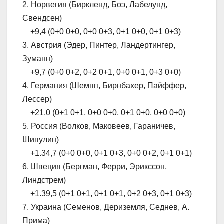
2. Норвегия (Биркленд, Боэ, Лабелунд,
Свендсен)
+9,4 (0+0 0+0, 0+0 0+3, 0+1 0+0, 0+1 0+3)
3. Австрия (Эдер, Пинтер, Ландертингер,
Зуманн)
+9,7 (0+0 0+2, 0+2 0+1, 0+0 0+1, 0+3 0+0)
4. Германия (Шемпп, Бирнбахер, Пайффер,
Лессер)
+21,0 (0+1 0+1, 0+0 0+0, 0+1 0+0, 0+0 0+0)
5. Россия (Волков, Маковеев, Гараничев,
Шипулин)
+1.34,7 (0+0 0+0, 0+1 0+3, 0+0 0+2, 0+1 0+1)
6. Швеция (Бергман, Ферри, Эрикссон,
Линдстрем)
+1.39,5 (0+1 0+1, 0+1 0+1, 0+2 0+3, 0+1 0+3)
7. Украина (Семенов, Дериземля, Седнев, А.
Прима)