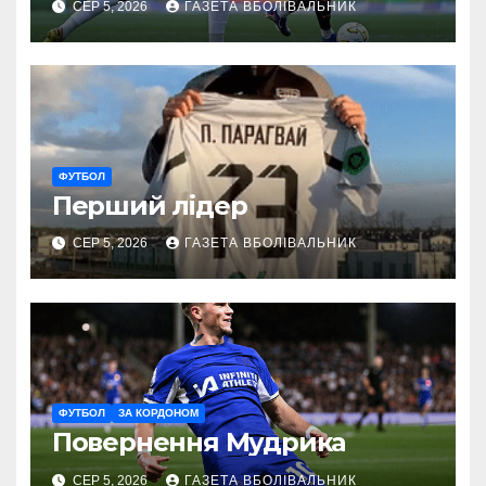
СЕР 5, 2026
ГАЗЕТА ВБОЛІВАЛЬНИК
ФУТБОЛ
Перший лідер
СЕР 5, 2026
ГАЗЕТА ВБОЛІВАЛЬНИК
ФУТБОЛ
ЗА КОРДОНОМ
Повернення Мудрика
СЕР 5, 2026
ГАЗЕТА ВБОЛІВАЛЬНИК