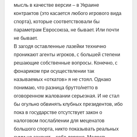
мысль в качестве версии – в Украине
контрактов (это касается любого игрового вида
спорта), которые соответствовали бы
параметрам Евросоюза, не бывает. Или почти
не бывает.
В загодя оставленные лазейки технично
проникают агенты игроков, с большей степени
решающие собственные вопросы. Конечно, с
фонариком при осуществлении так
называемых «откатов» я не стоял. Однако
понимаю, что разница брутто/нетто в
оговоренном жаловании серьезная. И не стал
бы огульно обвинять клубных президентов, ибо
пока в государстве отсутствует закон о
налоговом послаблении для меценатов
большого спорта, никто показывать реальных