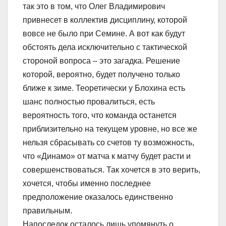
так это в том, что Олег Владимирович
привнесет в коллектив дисциплину, которой
вовсе не было при Семине. А вот как будут
обстоять дела исключительно с тактической
стороной вопроса – это загадка. Решение
которой, вероятно, будет получено только
ближе к зиме. Теоретически у Блохина есть
шанс полностью провалиться, есть
вероятность того, что команда останется
приблизительно на текущем уровне, но все же
нельзя сбрасывать со счетов ту возможность,
что «Динамо» от матча к матчу будет расти и
совершенствоваться. Так хочется в это верить,
хочется, чтобы именно последнее
предположение оказалось единственно
правильным.
Напоследок осталось лишь упомянуть о