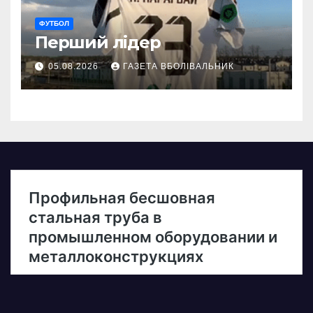
ФУТБОЛ
Перший лідер
05.08.2026
ГАЗЕТА ВБОЛІВАЛЬНИК