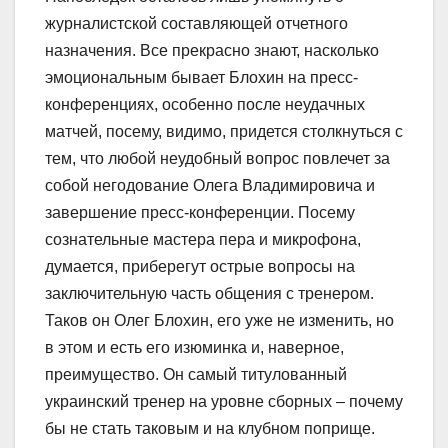
журналистской составляющей отчетного
назначения. Все прекрасно знают, насколько
эмоциональным бывает Блохин на пресс-
конференциях, особенно после неудачных
матчей, посему, видимо, придется столкнуться с
тем, что любой неудобный вопрос повлечет за
собой негодование Олега Владимировича и
завершение пресс-конференции. Посему
сознательные мастера пера и микрофона,
думается, приберегут острые вопросы на
заключительную часть общения с тренером.
Таков он Олег Блохин, его уже не изменить, но
в этом и есть его изюминка и, наверное,
преимущество. Он самый титулованный
украинский тренер на уровне сборных – почему
бы не стать таковым и на клубном поприще.