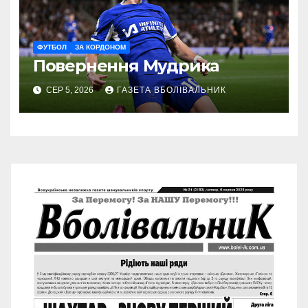
ФУТБОЛ
ЗА КОРДОНОМ
Повернення Мудрика
СЕР 5, 2026
ГАЗЕТА ВБОЛІВАЛЬНИК