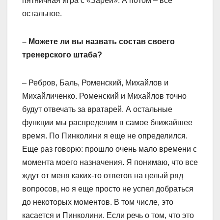
пятничная игра с «Зарей». А потом – все
остальное.
– Можете ли вы назвать состав своего
тренерского штаба?
– Ребров, Баль, Роменский, Михайлов и
Михайличенко. Роменский и Михайлов точно
будут отвечать за вратарей. А остальные
функции мы распределим в самое ближайшее
время. По Пинколини я еще не определился.
Еще раз говорю: прошло очень мало времени с
момента моего назначения. Я понимаю, что все
ждут от меня каких-то ответов на целый ряд
вопросов, но я еще просто не успел добраться
до некоторых моментов. В том числе, это
касается и Пинколини. Если речь о том, что это