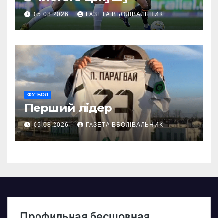
05.08.2026
ГАЗЕТА ВБОЛІВАЛЬНИК
ФУТБОЛ
Перший лідер
05.08.2026
ГАЗЕТА ВБОЛІВАЛЬНИК