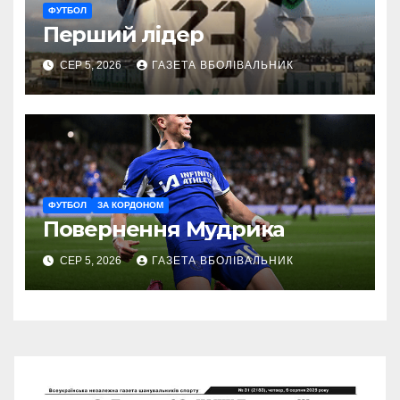
ФУТБОЛ
Перший лідер
СЕР 5, 2026
ГАЗЕТА ВБОЛІВАЛЬНИК
ФУТБОЛ
ЗА КОРДОНОМ
Повернення Мудрика
СЕР 5, 2026
ГАЗЕТА ВБОЛІВАЛЬНИК