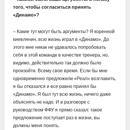
того, чтобы согласиться принять
«Динамо»?
– Какие тут могут быть аргументы? Я коренной
киевлянин, всю жизнь играл в «Динамо». До
этого мне никак не удавалось попробовать
себя в этой команде в качестве тренера, но,
видимо, действительно так должно было
произойти. Всему свое время. Если бы мне
одновременно предложили «Реал» возглавить,
я бы отказался и все равно принял бы
«Динамо». Я был тут всю жизнь, ничего даже
объяснять не надо. И в разговоре с
руководством ФФУ я прямо сказал: такое
предложение поступает раз в жизни, вы
должны меня понять.