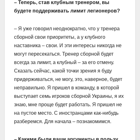
– Теперь, став клубным тренером, вы
будете поддерживать лимит легионеров?
– Я уже говорил неоднократно, что у тренера
сборной свои приоритеты, а у клубного
наставника – свои. И эти интересы никогда не
могут пересекаться. Тренер сборной будет
всегда за лимит, а клубный – за его отмену.
Сказать сейчас, какой точки зрения я буду
придерживаться, не могу, это, наверное, будет
неправильно. Я пришел в команду, в которой
выступает семь игроков сборной Украины, я их
знаю, мне проще будет работать. Я пришел не
на пустое место. С иностранцами как-нибудь
разберемся. Для начала – познакомимся.
– Какими были ваши аргументы в пользу