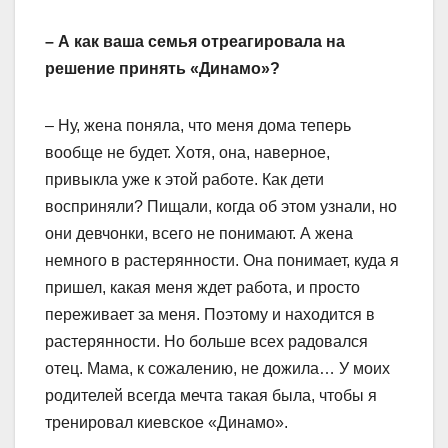
– А как ваша семья отреагировала на
решение принять «Динамо»?
– Ну, жена поняла, что меня дома теперь
вообще не будет. Хотя, она, наверное,
привыкла уже к этой работе. Как дети
восприняли? Пищали, когда об этом узнали, но
они девчонки, всего не понимают. А жена
немного в растерянности. Она понимает, куда я
пришел, какая меня ждет работа, и просто
переживает за меня. Поэтому и находится в
растерянности. Но больше всех радовался
отец. Мама, к сожалению, не дожила… У моих
родителей всегда мечта такая была, чтобы я
тренировал киевское «Динамо».