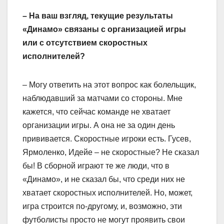
– На ваш взгляд, текущие результаты
«Динамо» связаны с организацией игры
или с отсутствием скоростных
исполнителей?
– Могу ответить на этот вопрос как болельщик,
наблюдавший за матчами со стороны. Мне
кажется, что сейчас команде не хватает
организации игры. А она не за один день
прививается. Скоростные игроки есть. Гусев,
Ярмоленко, Идейе – не скоростные? Не сказал
бы! В сборной играют те же люди, что в
«Динамо», и не сказал бы, что среди них не
хватает скоростных исполнителей. Но, может,
игра строится по-другому, и, возможно, эти
футболисты просто не могут проявить свои