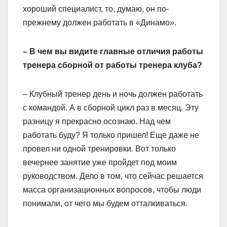
хороший специалист, то, думаю, он по-
прежнему должен работать в «Динамо».
– В чем вы видите главные отличия работы
тренера сборной от работы тренера клуба?
– Клубный тренер день и ночь должен работать
с командой. А в сборной цикл раз в месяц. Эту
разницу я прекрасно осознаю. Над чем
работать буду? Я только пришел! Еще даже не
провел ни одной тренировки. Вот только
вечернее занятие уже пройдет под моим
руководством. Дело в том, что сейчас решается
масса организационных вопросов, чтобы люди
понимали, от чего мы будем отталкиваться.