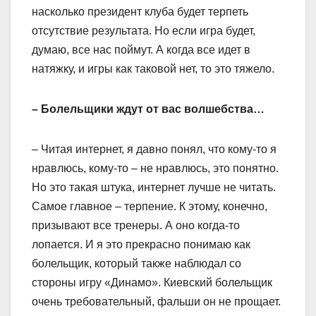
насколько президент клуба будет терпеть
отсутствие результата. Но если игра будет,
думаю, все нас поймут. А когда все идет в
натяжку, и игры как таковой нет, то это тяжело.
– Болельщики ждут от вас волшебства…
– Читая интернет, я давно понял, что кому-то я
нравлюсь, кому-то – не нравлюсь, это понятно.
Но это такая штука, интернет лучше не читать.
Самое главное – терпение. К этому, конечно,
призывают все тренеры. А оно когда-то
лопается. И я это прекрасно понимаю как
болельщик, который также наблюдал со
стороны игру «Динамо». Киевский болельщик
очень требовательный, фальши он не прощает.