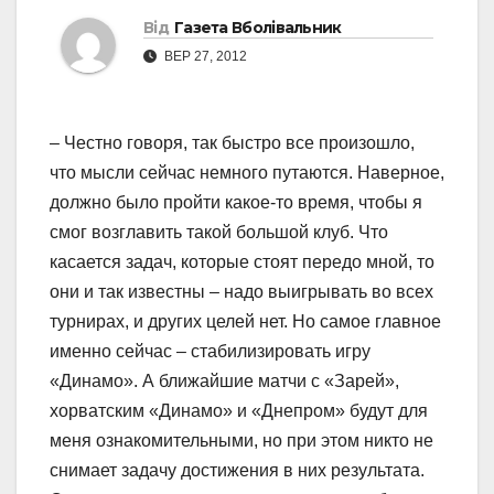
Від
Газета Вболівальник
ВЕР 27, 2012
– Честно говоря, так быстро все произошло,
что мысли сейчас немного путаются. Наверное,
должно было пройти какое-то время, чтобы я
смог возглавить такой большой клуб. Что
касается задач, которые стоят передо мной, то
они и так известны – надо выигрывать во всех
турнирах, и других целей нет. Но самое главное
именно сейчас – стабилизировать игру
«Динамо». А ближайшие матчи с «Зарей»,
хорватским «Динамо» и «Днепром» будут для
меня ознакомительными, но при этом никто не
снимает задачу достижения в них результата.