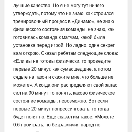
лучшие качества. Но я не могу тут ничего
утверждать, потому что не знаю, как строился
тренировочный процесс в «Динамо», не знаю
физического состояния команды, не знаю, как
готовилась команда к матчам, какой была
установка перед игрой. Но ладно, один секрет
вам открою. Сказал ребятам следующие слова:
«Ели вы не готовы физически, то проведите
первые 20 минут, как сумасшедшие, а потом
сядьте на газон и скажите мне, что больше не
можете». А когда они распределяют свой запас
сил на 90 минут, то понять, каково физическое
состояние команды, невозможно. Вот если
первые 20 минут попрессинговать, то тогда
будет понятно. Еще сказал им такое: «Можете
0:6 проиграть, но безразличия народ не