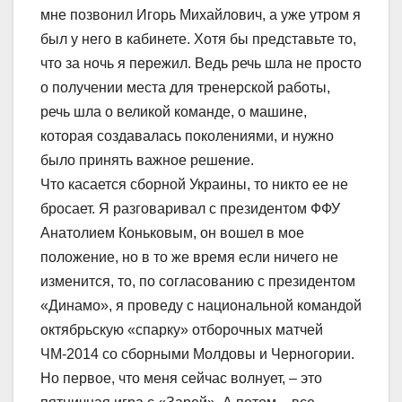
мне позвонил Игорь Михайлович, а уже утром я
был у него в кабинете. Хотя бы представьте то,
что за ночь я пережил. Ведь речь шла не просто
о получении места для тренерской работы,
речь шла о великой команде, о машине,
которая создавалась поколениями, и нужно
было принять важное решение.
Что касается сборной Украины, то никто ее не
бросает. Я разговаривал с президентом ФФУ
Анатолием Коньковым, он вошел в мое
положение, но в то же время если ничего не
изменится, то, по согласованию с президентом
«Динамо», я проведу с национальной командой
октябрьскую «спарку» отборочных матчей
ЧМ-2014 со сборными Молдовы и Черногории.
Но первое, что меня сейчас волнует, – это