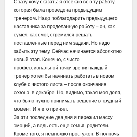
Сразу хочу сказать: я отсекаю всю ту работу,
которая была проведена предыдущим
тренером. Надо поблагодарить предыдущего
наставника за проделанную работу – он, как
сумел, как смог, стремился решать
поставленные перед ним задачи. Но надо
забыть эту тему. Сейчас начинается абсолютно
новый этап. Конечно, с чисто
профессиональной точки зрения каждый
тренер хотел бы начинать работать в новом
клубе с чистого листа – после окончания
сезона, в декабре. Но, видимо, такая моя доля,
что было нужно принимать решение в трудный
момент. И я его принял.
За эти последние два дня я пережил массу
эмоций, а ведь есть еще семья, родители.
Кроме того, я немножко простужен. В полночь