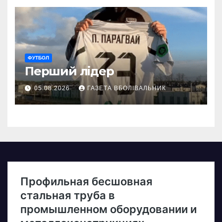
ФУТБОЛ
Перший лідер
05.08.2026
ГАЗЕТА ВБОЛІВАЛЬНИК