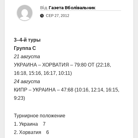
Від
Газета Вболівальник
СЕР 27, 2012
3–4-й туры
Группа С
21 августа
УКРАИНА – ХОРВАТИЯ – 79:80 ОТ (22:18,
16:18, 15:16, 16:17, 10:11)
24 августа
КИПР – УКРАИНА – 47:68 (10:16, 12:14, 16:15,
9:23)
Турнирное положение
1. Украина 7
2. Хорватия 6