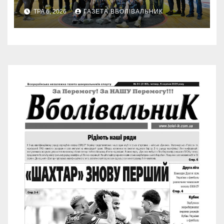
ТРА 6, 2026
ГАЗЕТА ВБОЛІВАЛЬНИК