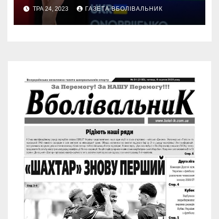
ТРА 24, 2023
ГАЗЕТА ВБОЛІВАЛЬНИК