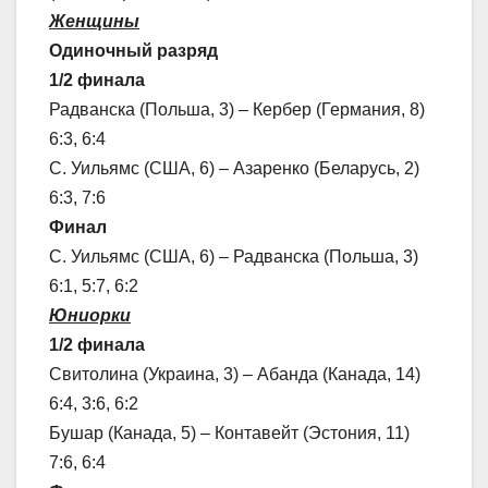
Женщины
Одиночный разряд
1/2 финала
Радванска (Польша, 3) – Кербер (Германия, 8)
6:3, 6:4
С. Уильямс (США, 6) – Азаренко (Беларусь, 2)
6:3, 7:6
Финал
С. Уильямс (США, 6) – Радванска (Польша, 3)
6:1, 5:7, 6:2
Юниорки
1/2 финала
Свитолина (Украина, 3) – Абанда (Канада, 14)
6:4, 3:6, 6:2
Бушар (Канада, 5) – Контавейт (Эстония, 11)
7:6, 6:4