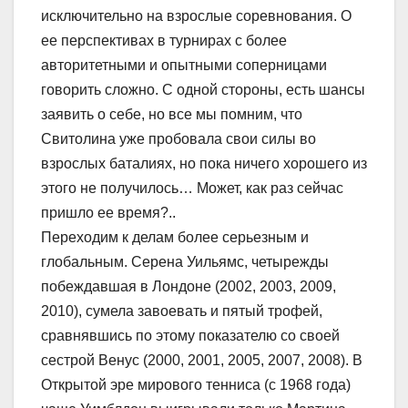
исключительно на взрослые соревнования. О
ее перспективах в турнирах с более
авторитетными и опытными соперницами
говорить сложно. С одной стороны, есть шансы
заявить о себе, но все мы помним, что
Свитолина уже пробовала свои силы во
взрослых баталиях, но пока ничего хорошего из
этого не получилось… Может, как раз сейчас
пришло ее время?..
Переходим к делам более серьезным и
глобальным. Серена Уильямс, четырежды
побеждавшая в Лондоне (2002, 2003, 2009,
2010), сумела завоевать и пятый трофей,
сравнявшись по этому показателю со своей
сестрой Венус (2000, 2001, 2005, 2007, 2008). В
Открытой эре мирового тенниса (с 1968 года)