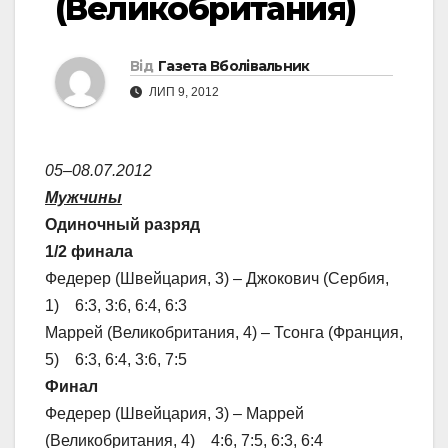
(Великобритания)
Від
Газета Вболівальник
ЛИП 9, 2012
05–08.07.2012
Мужчины
Одиночный разряд
1/2 финала
Федерер (Швейцария, 3) – Джокович (Сербия,
1) 6:3, 3:6, 6:4, 6:3
Маррей (Великобритания, 4) – Тсонга (Франция,
5) 6:3, 6:4, 3:6, 7:5
Финал
Федерер (Швейцария, 3) – Маррей
(Великобритания, 4) 4:6, 7:5, 6:3, 6:4