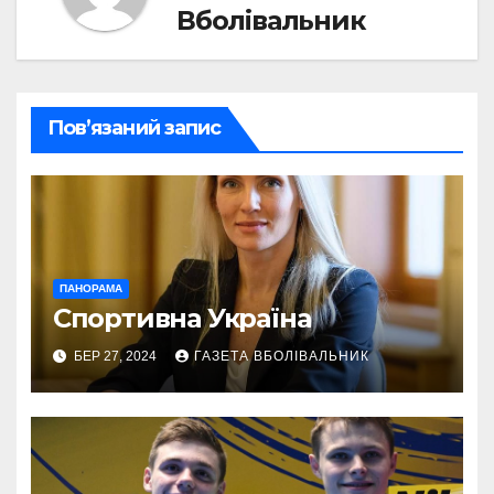
Вболівальник
Пов’язаний запис
ПАНОРАМА
Спортивна Україна
БЕР 27, 2024
ГАЗЕТА ВБОЛІВАЛЬНИК