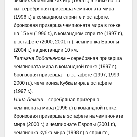
зимних Олимпийских игр (1998 г.) в гонке на 15
км, серебряная призерша чемпионата мира
(1996 г.) в командном спринте и эстафете,
бронзовая призерша чемпионата мира в гонке
на 15 км (1996 г.), в командном спринте (1997 г.),
в эстафете (2000, 2001 гг.), чемпионка Европы
(2004 г.) на дистанции 10 км.
Татьяна Водопьянова
– серебряная призерша
чемпионата мира в командной гонке (1997 г.),
бронзовая призерша – в эстафете (1997, 1999,
2000 гг.), чемпионка Кубка мира в эстафете
(1997 г.).
Нина Лемеш
– серебряная призерша
чемпионата мира (1996 г.) в командной гонке,
бронзовая призерша в эстафете на чемпионате
мира (2000 г.) и чемпионате Европы (2001 г.),
чемпионка Кубка мира (1998 г.) в спринте,