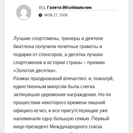
Від
Газета Вболівальник
ЖОВ 27, 2008
Лучшие спортсмены, тренеры и деятели
биатлона получили почетные грамоты и
подарки от спонсоров, а десятка лучших
спортсменов в истории страны – премию
«Золотая десятка».
Размах празднований впечатлял, и, пожалуй,
единственным минусом была слегка
затянувшая церемония награждения. Но по
прошествии некоторого времени лишний
официоз исчез, и все присутствующие уже
напоминали одну большую семью. Первый
вице-президент Международного союза