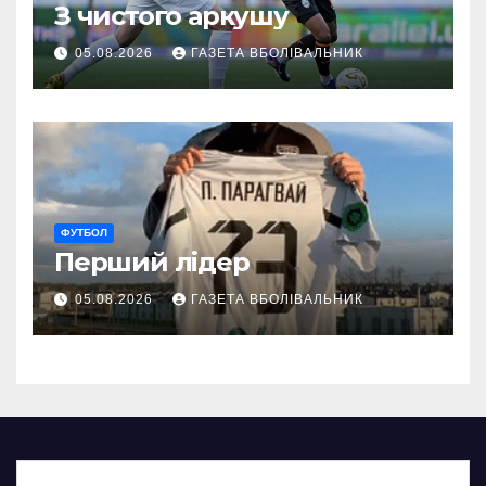
З чистого аркушу
05.08.2026
ГАЗЕТА ВБОЛІВАЛЬНИК
ФУТБОЛ
Перший лідер
05.08.2026
ГАЗЕТА ВБОЛІВАЛЬНИК