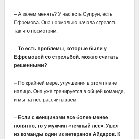
– А зачем менять? У нас есть Супрун, есть
Ефремова. Она нормально начала стрелять,
так что посмотрим.
– То есть проблемы, которые были у
Ефремовой со стрельбой, можно считать
решенными?
– По крайней мере, улучшения в этом плане
налицо. Она уже тренируется в общей команде,
и мы на нее рассчитываем.
– Если с женщинами все более-менее
понятно, то у мужчин «темный лес». Ушел
из команды один из ветеранов Айдаров. К