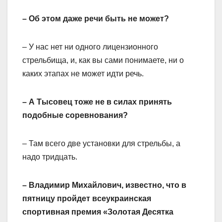
– Об этом даже речи быть не может?
– У нас нет ни одного лицензионного
стрельбища, и, как вы сами понимаете, ни о
каких этапах не может идти речь.
– А Тысовец тоже не в силах принять
подобные соревнования?
– Там всего две установки для стрельбы, а
надо тридцать.
– Владимир Михайлович, известно, что в
пятницу пройдет всеукраинская
спортивная премия «Золотая Десятка