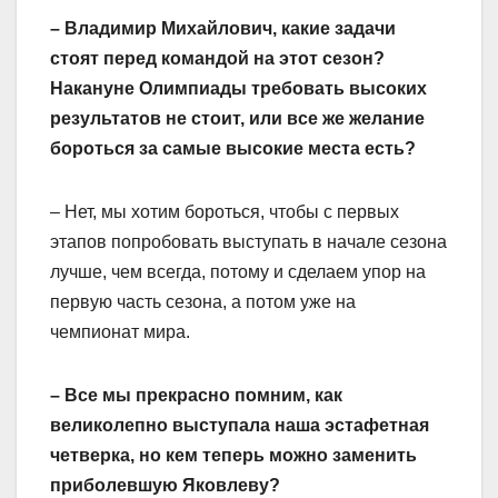
– Владимир Михайлович, какие задачи
стоят перед командой на этот сезон?
Накануне Олимпиады требовать высоких
результатов не стоит, или все же желание
бороться за самые высокие места есть?
– Нет, мы хотим бороться, чтобы с первых
этапов попробовать выступать в начале сезона
лучше, чем всегда, потому и сделаем упор на
первую часть сезона, а потом уже на
чемпионат мира.
– Все мы прекрасно помним, как
великолепно выступала наша эстафетная
четверка, но кем теперь можно заменить
приболевшую Яковлеву?