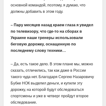
основной командой, поэтому, я думаю, что
должны добавить в этом году.
– Пару месяцев назад краем глаза я увидел
по телевизору, что где-то на сборах в
Украине наши тренеры использовали
беговую дорожку, оснащенную по
последнему слову техники…
– Да, есть такое дело. В этом плане мы, можно
сказать, отличились, так как даже в России
такого чуда нет. Благодаря Сергею Назаровичу
Бубке НОК выделил деньги, и купили эту
дорожку, на которой будут обследоваться
спортсмены и уже в четверг пройдут второе
обследование.