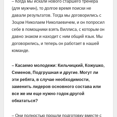
– Когда мы искали нового старшего тренера
(для мужчин), то долгое время поиски не
давали результатов. Тогда мы договорились с
Зоцом Николаем Николаевичем, и он попросил
себе в помощники взять Виллиса, с которым он
давно знаком и находит с ним общий язык. Мы
договорились, и теперь он работает в нашей
команде.
– Касаемо молодежи: Кильчицкий, Кожушко,
Семенов, Подгрушная и другие. Могут ли
эти ребята, в случае необходимости,
заменить лидеров основного состава или
все же им еще нужно годок-другой
обкататься?
– Они полностью прошли подготовку вместе с