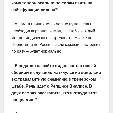
кому теперь реально по силам взять на
себя функции лидера?
– А нам, в принципе, лидер не нужен. Нам
необходима равная команда. Чтобы каждый
мог периодически выстреливать. Мы же не
Норвегия и не Россия. Если каждый выстрелит
по разу – будет нормально.
– Я недавно на сайте видел состав нашей
сборной и случайно наткнулся на довольно
экстравагантную фамилию в тренерском
штабе. Речь идет о Репшисе Виллисе. В
двух словах расскажите, кто и откуда этот
специалист?