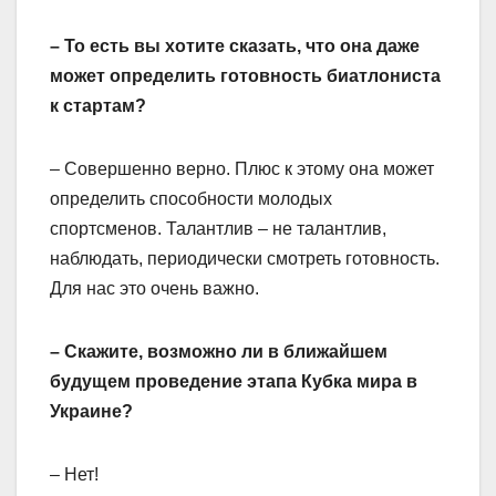
– То есть вы хотите сказать, что она даже
может определить готовность биатлониста
к стартам?
– Совершенно верно. Плюс к этому она может
определить способности молодых
спортсменов. Талантлив – не талантлив,
наблюдать, периодически смотреть готовность.
Для нас это очень важно.
– Скажите, возможно ли в ближайшем
будущем проведение этапа Кубка мира в
Украине?
– Нет!