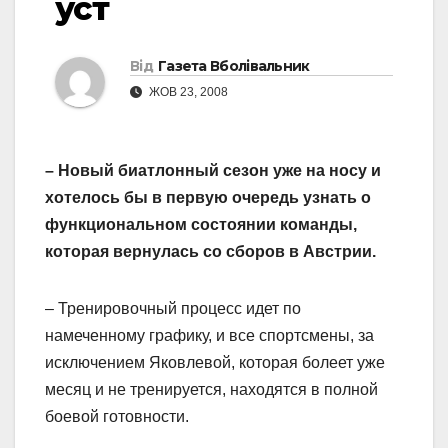
уст
Від
Газета Вболівальник
ЖОВ 23, 2008
– Новый биатлонный сезон уже на носу и
хотелось бы в первую очередь узнать о
функциональном состоянии команды,
которая вернулась со сборов в Австрии.
– Тренировочный процесс идет по
намеченному графику, и все спортсмены, за
исключением Яковлевой, которая болеет уже
месяц и не тренируется, находятся в полной
боевой готовности.