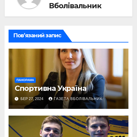
Вболівальник
Пов’язаний запис
ПАНОРАМА
Спортивна Україна
БЕР 27, 2024
ГАЗЕТА ВБОЛІВАЛЬНИК