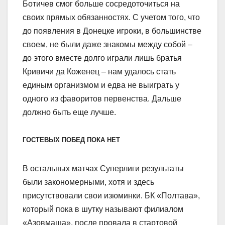
Ботичев смог больше сосредоточиться на
своих прямых обязанностях. С учетом того, что
до появления в Донецке игроки, в большинстве
своем, не были даже знакомы между собой –
до этого вместе долго играли лишь братья
Кривичи да Коженец – нам удалось стать
единым организмом и едва не выиграть у
одного из фаворитов первенства. Дальше
должно быть еще лучше.
ГОСТЕВЫХ ПОБЕД ПОКА НЕТ
В остальных матчах Суперлиги результаты
были закономерными, хотя и здесь
присутствовали свои изюминки. БК «Полтава»,
который пока в шутку называют филиалом
«Азовмаша», после провала в стартовой