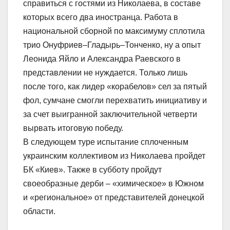
справиться с гостями из Николаева, в составе
которых всего два иностранца. Работа в
национальной сборной по максимуму сплотила
трио Онуфриев–Гладырь–Тонченко, ну а опыт
Леонида Яйло и Александра Раевского в
представлении не нуждается. Только лишь
после того, как лидер «корабелов» сел за пятый
фол, сумчане смогли перехватить инициативу и
за счет выигранной заключительной четверти
вырвать итоговую победу.
В следующем туре испытание сплоченным
украинским коллективом из Николаева пройдет
БК «Киев». Также в субботу пройдут
своеобразные дерби – «химическое» в Южном
и «региональное» от представителей донецкой
области.