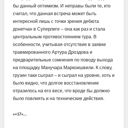
бы данный оптимизм. И неправы были те, кто
считал, что данная встреча может быть
интересной лишь с точки зрения дебюта
донетчан в Суперлиге – она как раз и стала
центральным противостоянием тура. В
особенности, учитывая отсутствие в заявке
травмированного Артура Дроздова и
предварительные сомнения по поводу выхода
на площадку Манучара Маркоишвили. К слову,
грузин таки сыграл – и сыграл на уровне, хоть и
было видно, что долгое восстановление
отразилось на его весе, что вроде бы должно
было повлиять и на технические действия.
«+17»…