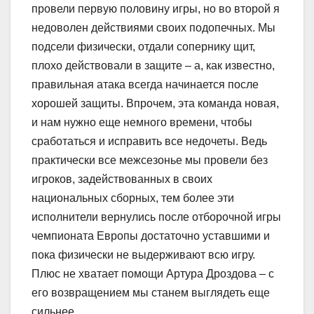
провели первую половину игры, но во второй я
недоволен действиями своих подопечных. Мы
подсели физически, отдали сопернику щит,
плохо действовали в защите – а, как известно,
правильная атака всегда начинается после
хорошей защиты. Впрочем, эта команда новая,
и нам нужно еще немного времени, чтобы
сработаться и исправить все недочеты. Ведь
практически все межсезонье мы провели без
игроков, задействованных в своих
национальных сборных, тем более эти
исполнители вернулись после отборочной игры
чемпионата Европы достаточно уставшими и
пока физически не выдерживают всю игру.
Плюс не хватает помощи Артура Дроздова – с
его возвращением мы станем выглядеть еще
сильнее.