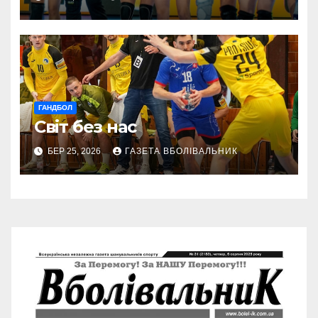
ГАНДБОЛ
Світ без нас
БЕР 25, 2026
ГАЗЕТА ВБОЛІВАЛЬНИК