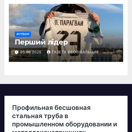
ФУТБОЛ
Перший лідер
05.08.2026
ГАЗЕТА ВБОЛІВАЛЬНИК