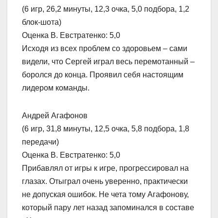
(6 игр, 26,2 минуты, 12,3 очка, 5,0 подбора, 1,2
блок-шота)
Оценка В. Евстратенко: 5,0
Исходя из всех проблем со здоровьем – сами
видели, что Сергей играл весь перемотанный –
боролся до конца. Проявил себя настоящим
лидером команды.
Андрей Агафонов
(6 игр, 31,8 минуты, 12,5 очка, 5,8 подбора, 1,8
передачи)
Оценка В. Евстратенко: 5,0
Прибавлял от игры к игре, прогрессировал на
глазах. Отыграл очень уверенно, практически
не допуская ошибок. Не чета тому Агафонову,
который пару лет назад запоминался в составе