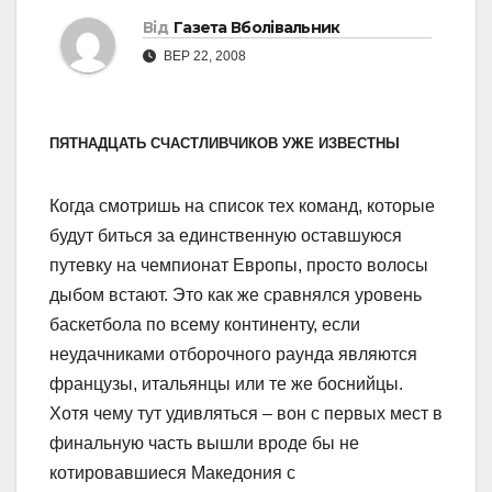
Від
Газета Вболівальник
ВЕР 22, 2008
ПЯТНАДЦАТЬ СЧАСТЛИВЧИКОВ УЖЕ ИЗВЕСТНЫ
Когда смотришь на список тех команд, которые
будут биться за единственную оставшуюся
путевку на чемпионат Европы, просто волосы
дыбом встают. Это как же сравнялся уровень
баскетбола по всему континенту, если
неудачниками отборочного раунда являются
французы, итальянцы или те же боснийцы.
Хотя чему тут удивляться – вон с первых мест в
финальную часть вышли вроде бы не
котировавшиеся Македония с