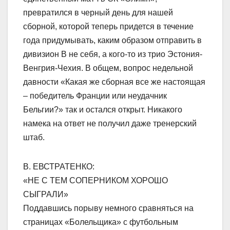
превратился в черный день для нашей
сборной, которой теперь придется в течение
года придумывать, каким образом отправить в
дивизион В не себя, а кого-то из трио Эстония-
Венгрия-Чехия. В общем, вопрос недельной
давности «Какая же сборная все же настоящая
– победитель Франции или неудачник
Бельгии?» так и остался открыт. Никакого
намека на ответ не получил даже тренерский
штаб.
В. ЕВСТРАТЕНКО:
«НЕ С ТЕМ СОПЕРНИКОМ ХОРОШО
СЫГРАЛИ»
Поддавшись порыву немного сравняться на
страницах «Болельщика» с футбольным