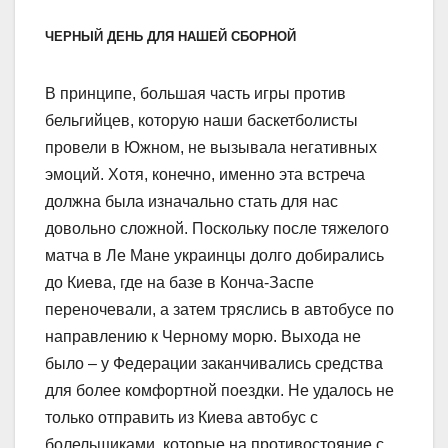
ЧЕРНЫЙ ДЕНЬ ДЛЯ НАШЕЙ СБОРНОЙ
В принципе, большая часть игры против
бельгийцев, которую наши баскетболисты
провели в Южном, не вызывала негативных
эмоций. Хотя, конечно, именно эта встреча
должна была изначально стать для нас
довольно сложной. Поскольку после тяжелого
матча в Ле Мане украинцы долго добирались
до Киева, где на базе в Конча-Заспе
переночевали, а затем тряслись в автобусе по
направлению к Черному морю. Выхода не
было – у Федерации заканчивались средства
для более комфортной поездки. Не удалось не
только отправить из Киева автобус с
болельщиками, которые на противостояние с