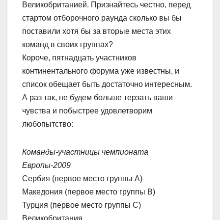
Великобританией. Признайтесь честно, перед
стартом отборочного раунда сколько вы бы
поставили хотя бы за вторые места этих
команд в своих группах?
Короче, пятнадцать участников
континентального форума уже известны, и
список обещает быть достаточно интересным.
А раз так, не будем больше терзать ваши
чувства и побыстрее удовлетворим
любопытство:
Команды-участницы чемпионата
Европы-2009
Сербия (первое место группы А)
Македония (первое место группы В)
Турция (первое место группы С)
Великобритания