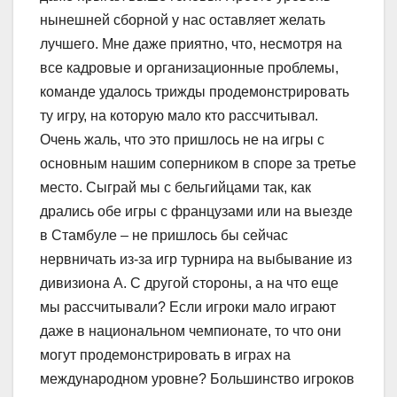
нынешней сборной у нас оставляет желать
лучшего. Мне даже приятно, что, несмотря на
все кадровые и организационные проблемы,
команде удалось трижды продемонстрировать
ту игру, на которую мало кто рассчитывал.
Очень жаль, что это пришлось не на игры с
основным нашим соперником в споре за третье
место. Сыграй мы с бельгийцами так, как
дрались обе игры с французами или на выезде
в Стамбуле – не пришлось бы сейчас
нервничать из-за игр турнира на выбывание из
дивизиона А. С другой стороны, а на что еще
мы рассчитывали? Если игроки мало играют
даже в национальном чемпионате, то что они
могут продемонстрировать в играх на
международном уровне? Большинство игроков