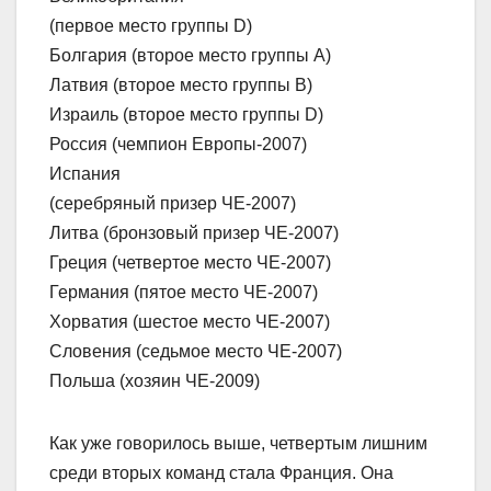
(первое место группы D)
Болгария (второе место группы А)
Латвия (второе место группы В)
Израиль (второе место группы D)
Россия (чемпион Европы-2007)
Испания
(серебряный призер ЧЕ-2007)
Литва (бронзовый призер ЧЕ-2007)
Греция (четвертое место ЧЕ-2007)
Германия (пятое место ЧЕ-2007)
Хорватия (шестое место ЧЕ-2007)
Словения (седьмое место ЧЕ-2007)
Польша (хозяин ЧЕ-2009)
Как уже говорилось выше, четвертым лишним
среди вторых команд стала Франция. Она