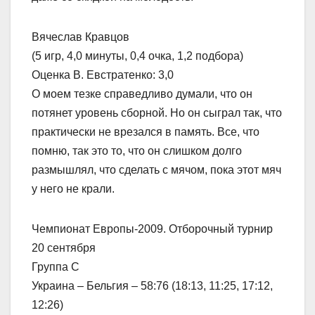
Вячеслав Кравцов
(5 игр, 4,0 минуты, 0,4 очка, 1,2 подбора)
Оценка В. Евстратенко: 3,0
О моем тезке справедливо думали, что он
потянет уровень сборной. Но он сыграл так, что
практически не врезался в память. Все, что
помню, так это то, что он слишком долго
размышлял, что сделать с мячом, пока этот мяч
у него не крали.
Чемпионат Европы-2009. Отборочный турнир
20 сентября
Группа С
Украина – Бельгия – 58:76 (18:13, 11:25, 17:12,
12:26)