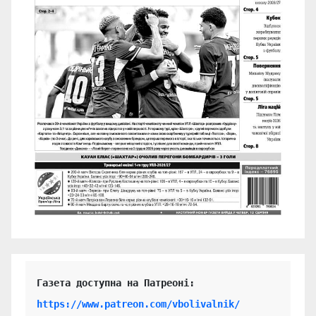
https://www.patreon.com/vbolivalnik/