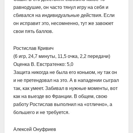
равнодушие, он часто тянул игру на себя и
сбивался на индивидуальные действия. Если
он исправит это, несомненно, тут же завоюет
свои пять баллов.
Ростислав Кривич
(6 игр, 24,7 минуты, 11,5 очка, 2,2 передачи)
Оценка В. Евстратенко: 5,0
Защита никогда не была его коньком, ну так он
и не претендовал на это. А в нападении сыграл
так, как умеет. Забивал в нужные моменты, вот
как на выезде во Франции. В общем, свою
работу Ростислав выполнил на «отлично», а
большего и не требуется.
Алексей Онуфриев