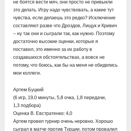
не боятся вести мяч, они просто не привыкли
это делать. Игру надо чувствовать, а какие тут
чувства, если делаешь это редко? Исключение
составляют разве что Дроздов, Лищук и Кривич
– ну так они и сыграли так, как нужно. Поэтому
достаточно высокие оценки, которые я
поставил, это именно за их работу в
создавшихся обстоятельствах, а вовсе не
потому, что боюсь, как бы на меня не обиделись
мои коллеги.
Артем Буцкий
(6 игр, 19,0 минуты, 5,8 очка, 1,8 передачи,
1,3 подбора)
Оценка В. Евстратенко: 4,0
Артем провел турнир очень неровно. Хорошо
сыграл в матче против Турции, потом провалил