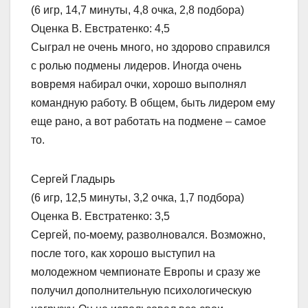
(6 игр, 14,7 минуты, 4,8 очка, 2,8 подбора)
Оценка В. Евстратенко: 4,5
Сыграл не очень много, но здорово справился
с ролью подмены лидеров. Иногда очень
вовремя набирал очки, хорошо выполнял
командную работу. В общем, быть лидером ему
еще рано, а вот работать на подмене – самое
то.
Сергей Гладырь
(6 игр, 12,5 минуты, 3,2 очка, 1,7 подбора)
Оценка В. Евстратенко: 3,5
Сергей, по-моему, разволновался. Возможно,
после того, как хорошо выступил на
молодежном чемпионате Европы и сразу же
получил дополнительную психологическую