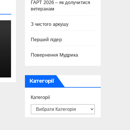
ГАРТ 2026 – як долучитися
ветеранам
З чистого аркушу
Перший лідер
Повернення Мудрика
Категорії
Категорії