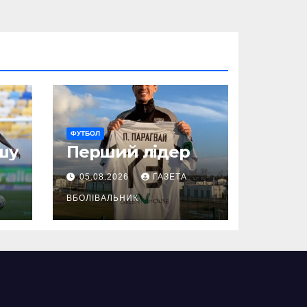
ФУТБОЛ
шу
Перший лідер
05.08.2026
ГАЗЕТА
ВБОЛІВАЛЬНИК