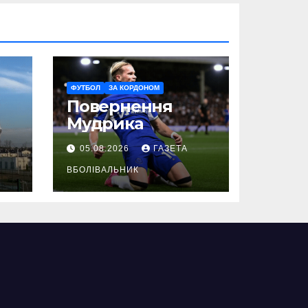
ФУТБОЛ
ЗА КОРДОНОМ
Повернення
Мудрика
05.08.2026
ГАЗЕТА
ВБОЛІВАЛЬНИК