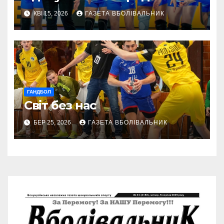
КВІ 15, 2026
ГАЗЕТА ВБОЛІВАЛЬНИК
ГАНДБОЛ
Світ без нас
БЕР 25, 2026
ГАЗЕТА ВБОЛІВАЛЬНИК