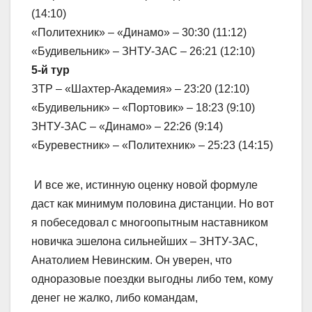
(14:10)
«Политехник» – «Динамо» – 30:30 (11:12)
«Будивельник» – ЗНТУ-ЗАС – 26:21 (12:10)
5-й тур
ЗТР – «Шахтер-Академия» – 23:20 (12:10)
«Будивельник» – «Портовик» – 18:23 (9:10)
ЗНТУ-ЗАС – «Динамо» – 22:26 (9:14)
«Буревестник» – «Политехник» – 25:23 (14:15)
И все же, истинную оценку новой формуле
даст как минимум половина дистанции. Но вот
я побеседовал с многоопытным наставником
новичка эшелона сильнейших – ЗНТУ-ЗАС,
Анатолием Невинским. Он уверен, что
одноразовые поездки выгодны либо тем, кому
денег не жалко, либо командам,