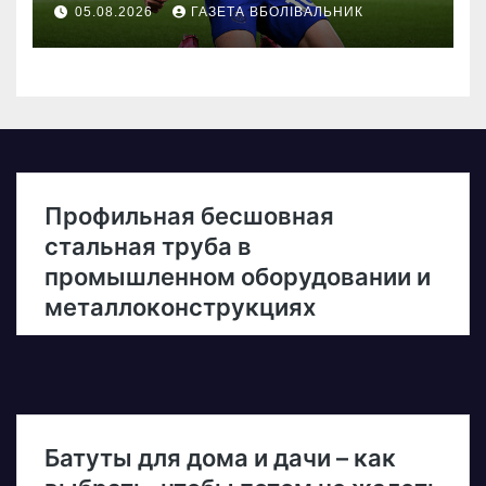
05.08.2026
ГАЗЕТА ВБОЛІВАЛЬНИК