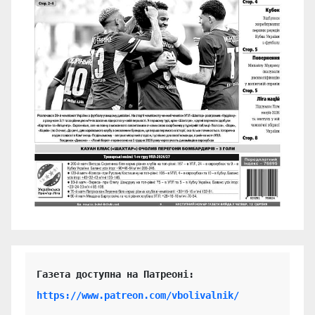
https://www.patreon.com/vbolivalnik/