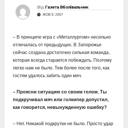
Від
Газета Вболівальник
ЖОВ 9, 2007
– В принципе игра с «Металлургом» несильно
отличалась от предыдущих. В Запорожье
сейчас создана достаточно сильная команда,
которая всегда старается побеждать. Поэтому
легко нам не было. Тем более после того, как
гостям удалось забить один мяч.
– Проясни ситуацию со своим голом. Ты
подкручивал мяч или голкипер допустил,
как говорится, невынужденную ошибку?
– Нет. Никакой подкрутки не было. Просто удар