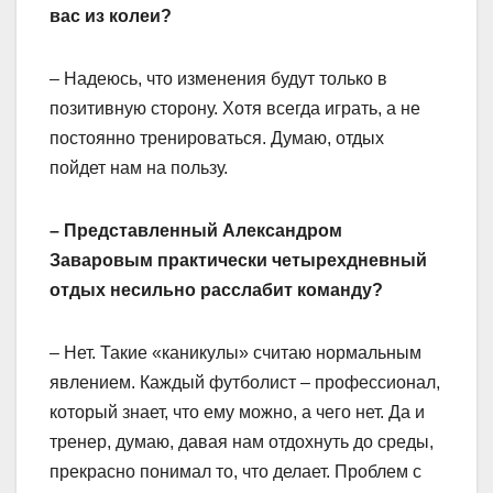
вас из колеи?
– Надеюсь, что изменения будут только в
позитивную сторону. Хотя всегда играть, а не
постоянно тренироваться. Думаю, отдых
пойдет нам на пользу.
– Представленный Александром
Заваровым практически четырехдневный
отдых несильно расслабит команду?
– Нет. Такие «каникулы» считаю нормальным
явлением. Каждый футболист – профессионал,
который знает, что ему можно, а чего нет. Да и
тренер, думаю, давая нам отдохнуть до среды,
прекрасно понимал то, что делает. Проблем с