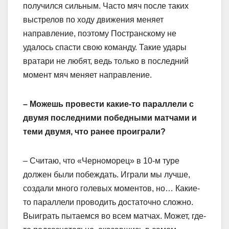
получился сильным. Часто мяч после таких
выстрелов по ходу движения меняет
направление, поэтому Постранскому не
удалось спасти свою команду. Такие удары
вратари не любят, ведь только в последний
момент мяч меняет направление.
– Можешь провести какие-то параллели с
двумя последними победными матчами и
теми двумя, что ранее проиграли?
– Считаю, что «Черноморец» в 10-м туре
должен были побеждать. Играли мы лучше,
создали много голевых моментов, но… Какие-
то параллели проводить достаточно сложно.
Выиграть пытаемся во всем матчах. Может, где-