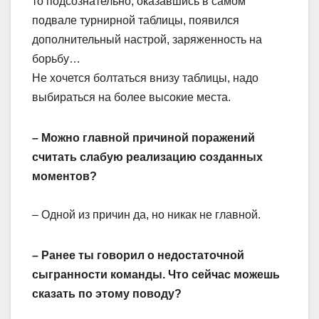
то подсознательно, оказавшись в самом
подвале турнирной таблицы, появился
дополнительный настрой, заряженность на
борьбу…
Не хочется болтаться внизу таблицы, надо
выбираться на более высокие места.
– Можно главной причиной поражений
считать слабую реализацию созданных
моментов?
– Одной из причин да, но никак не главной.
– Ранее ты говорил о недостаточной
сыгранности команды. Что сейчас можешь
сказать по этому поводу?