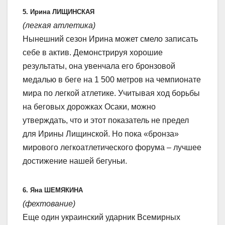
5. Ирина ЛИЩИНСКАЯ
(легкая атлетика)
Нынешний сезон Ирина может смело записать
себе в актив. Демонстрируя хорошие
результаты, она увенчала его бронзовой
медалью в беге на 1 500 метров на чемпионате
мира по легкой атлетике. Учитывая ход борьбы
на беговых дорожках Осаки, можно
утверждать, что и этот показатель не предел
для Ирины Лищинской. Но пока «бронза»
мирового легкоатлетического форума – лучшее
достижение нашей бегуньи.
6. Яна ШЕМЯКИНА
(фехтование)
Еще один украинский ударник Всемирных