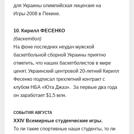
для Украины олимпийская лицензия на
Игры-2008 в Пекине.
10. Кирилл ФЕСЕНКО
(баскетбол)
На фоне последних неудач мужской
баскетбольной сборной Украины приятно
отметить, что наших баскетболистов в мире
ценят. Украинский центровой 20-летний Кирилл
Фесенко подписал трехлетний контракт с
клубом НБА «Юта Джаз». За первые два года
он заработает $1,5 млн.
СОБЫТИЯ АВГУСТА
XXIV Всемирные студенческие игры.
То ли такие спортивные наши студенты, то ли