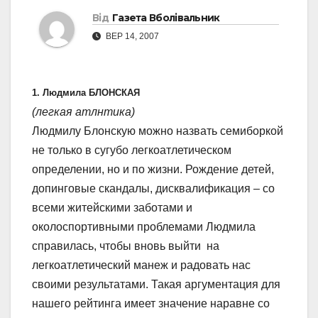
Від
Газета Вболівальник
ВЕР 14, 2007
1. Людмила БЛОНСКАЯ
(легкая атлнтика)
Людмилу Блонскую можно назвать семиборкой
не только в сугубо легкоатлетическом
определении, но и по жизни. Рождение детей,
допинговые скандалы, дисквалификация – со
всеми житейскими заботами и
околоспортивными проблемами Людмила
справилась, чтобы вновь выйти на
легкоатлетический манеж и радовать нас
своими результатами. Такая аргументация для
нашего рейтинга имеет значение наравне со