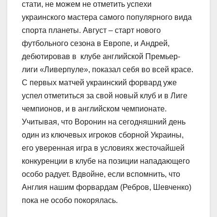
стати, не можем не отметить успехи
украинского мастера самого популярного вида
спорта планеты. Август – старт нового
футбольного сезона в Европе, и Андрей,
дебютировав в клубе английской Премьер-
лиги «Ливерпуле», показал себя во всей красе.
С первых матчей украинский форвард уже
успел отметиться за свой новый клуб и в Лиге
чемпионов, и в английском чемпионате.
Учитывая, что Воронин на сегодняшний день
один из ключевых игроков сборной Украины,
его уверенная игра в условиях жесточайшей
конкуренции в клубе на позиции нападающего
особо радует. Вдвойне, если вспомнить, что
Англия нашим форвардам (Ребров, Шевченко)
пока не особо покорялась.