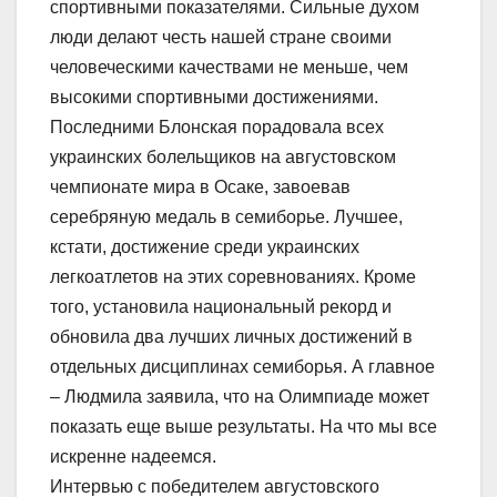
спортивными показателями. Сильные духом
люди делают честь нашей стране своими
человеческими качествами не меньше, чем
высокими спортивными достижениями.
Последними Блонская порадовала всех
украинских болельщиков на августовском
чемпионате мира в Осаке, завоевав
серебряную медаль в семиборье. Лучшее,
кстати, достижение среди украинских
легкоатлетов на этих соревнованиях. Кроме
того, установила национальный рекорд и
обновила два лучших личных достижений в
отдельных дисциплинах семиборья. А главное
– Людмила заявила, что на Олимпиаде может
показать еще выше результаты. На что мы все
искренне надеемся.
Интервью с победителем августовского