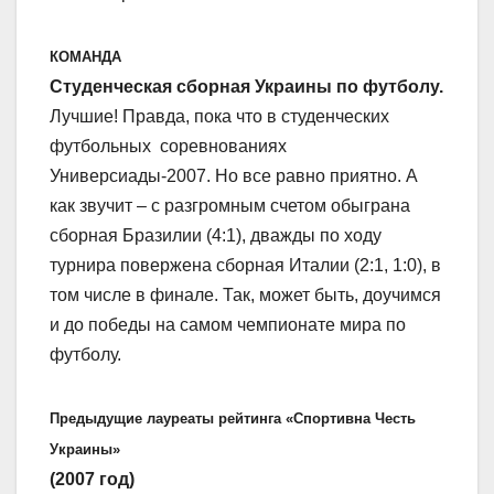
КОМАНДА
Студенческая сборная Украины по футболу.
Лучшие! Правда, пока что в студенческих
футбольных соревнованиях
Универсиады-2007. Но все равно приятно. А
как звучит – с разгромным счетом обыграна
сборная Бразилии (4:1), дважды по ходу
турнира повержена сборная Италии (2:1, 1:0), в
том числе в финале. Так, может быть, доучимся
и до победы на самом чемпионате мира по
футболу.
Предыдущие лауреаты рейтинга «Спортивна Честь
Украины»
(2007 год)