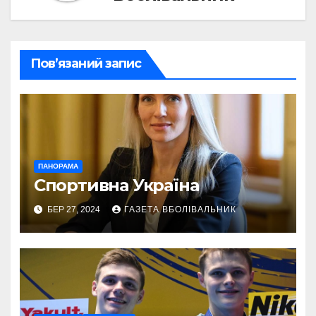
Пов’язаний запис
ПАНОРАМА
Спортивна Україна
БЕР 27, 2024
ГАЗЕТА ВБОЛІВАЛЬНИК