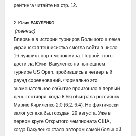
рейтинга читайте на стр. 12.
2. Юлия ВАКУЛЕНКО
(теннис)
Впервые в истории турниров Большого шлема
украинская теннисистка смогла войти в число
16 лучших спортсменок мира. Первой этого
достигла Юлия Вакуленко на нынешнем
турнире US Open, пробившись в четвертый
раунд соревнований. Формально это
знаменательное событие произошло в первый
день сентября, когда Юля обыграла россиянку
Марию Кириленко 2:0 (6:2, 6:4). Но фактически
залог успеха был создан 29 августа. Уже в
первом круге Открытого чемпионата США,
когда Вакуленко стала автором самой большой