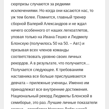
сюрпризы случаются за редкими
исключениями. Но когда они касаются нас, то
уж тем более. Помнится, главный тренер
сборной Валерий Александров и не ждал
ничего особенного от наших легкоатлетов,
уповая только на Ивана Гешко и Людмилу
Блонскую (получилось 50 на 50. – Авт.) и
призывая всех членов команды
соответствовать уровню своих личных
рекордов. А в результате, что получается…
Получается следующее. К требованиям
наставника все больше прислушиваются
девчата – прилежные ученицы. Именно им
принадлежат все внутренние достижения.
Национальный рекорд Людмилы Блонской в
семиборье, это раз. Лучшие личные показатели