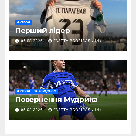
ФУТБОЛ
Перший лідер
05.08.2026
ГАЗЕТА ВБОЛІВАЛЬНИК
ФУТБОЛ
ЗА КОРДОНОМ
Повернення Мудрика
05.08.2026
ГАЗЕТА ВБОЛІВАЛЬНИК