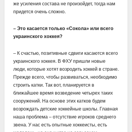
же усиления состава не произойдет, тогда нам
придется очень сложно.
– Это касается только «Сокола» или всего
украинского хоккея?
– К счастью, позитивные сдвиги касаются всего
украинского хоккея. В ФХУ пришли новые
люди, которые хотят возродить хоккей в стране.
Прежде всего, чтобы развиваться, необходимо
строить катки. Так вот, планируется в
ближайшее время возведение четырех таких
сооружений. На основе этих катков будем
возрождать детские хоккейные школы. Главная
наша проблема – отсутствие игроков среднего
звена. У нас есть опытные хоккеисты, есть