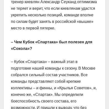
тренер киевлян Александр Сеуканд оптимизма
не теряет и верит, что если киевлянам удастся
укрепить несколько позиций, команде вполне
по силам будет занять в российской «вышке»
место в первой пятерке.
– Чем Кубок «Спартака» был полезен для
«Сокола»?
– Кубок «Спартака» – важный этап в
подготовке нашей команды к сезону. В Москве
собрался сильный состав участников. Все
команды представляют собой крепкие
коллективы – и финны, и «Крылья Советов», и,
конечно же, «Спартак». Мы определили
боеспособность своего состава, его
возможности. И пришли к выводу, что без