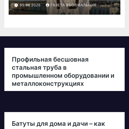
05.08.2026
ГАЗЕТА ВБОЛІВАЛЬНИК