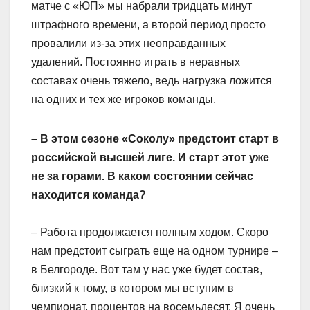
матче с «ЮП» мы набрали тридцать минут
штрафного времени, а второй период просто
провалили из-за этих неоправданных
удалений. Постоянно играть в неравных
составах очень тяжело, ведь нагрузка ложится
на одних и тех же игроков команды.
– В этом сезоне «Соколу» предстоит старт в
российской высшей лиге. И старт этот уже
не за горами. В каком состоянии сейчас
находится команда?
– Работа продолжается полным ходом. Скоро
нам предстоит сыграть еще на одном турнире –
в Белгороде. Вот там у нас уже будет состав,
близкий к тому, в котором мы вступим в
чемпионат, процентов на восемьдесят. Я очень