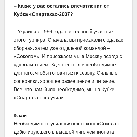
– Какие у вас остались впечатления от
Кубка «Спартака»-2007?
– Украина с 1999 года постоянный участник
этого турнира. Сначала мы приезжали сюда как
сборная, затем уже отдельной командой –
«Соколом». И приезжаем мы в Москву всегда с
удовольствием. Здесь есть все необходимое
для того, чтобы готовиться к сезону. Сильные
соперники, хорошее размещение и питание.
Все, что нам было необходимо, мы на Кубке
«Спартака» получили.
Кстати
Необходимость усиления киевского «Сокола»,
дебютирующего в высшей лиге чемпионата