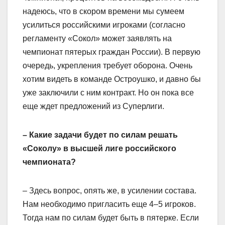
надеюсь, что в скором времени мы сумеем
усилиться российскими игроками (согласно
регламенту «Сокол» может заявлять на
чемпионат пятерых граждан России). В первую
очередь, укрепления требует оборона. Очень
хотим видеть в команде Остроушко, и давно бы
уже заключили с ним контракт. Но он пока все
еще ждет предложений из Суперлиги.
– Какие задачи будет по силам решать
«Соколу» в высшей лиге российского
чемпионата?
– Здесь вопрос, опять же, в усилении состава.
Нам необходимо пригласить еще 4–5 игроков.
Тогда нам по силам будет быть в пятерке. Если