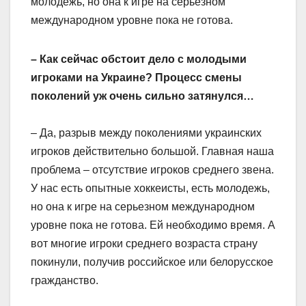
молодежь, но она к игре на серьезном
международном уровне пока не готова.
– Как сейчас обстоит дело с молодыми
игроками на Украине? Процесс смены
поколений уж очень сильно затянулся…
– Да, разрыв между поколениями украинских
игроков действительно большой. Главная наша
проблема – отсутствие игроков среднего звена.
У нас есть опытные хоккеисты, есть молодежь,
но она к игре на серьезном международном
уровне пока не готова. Ей необходимо время. А
вот многие игроки среднего возраста страну
покинули, получив российское или белорусское
гражданство.