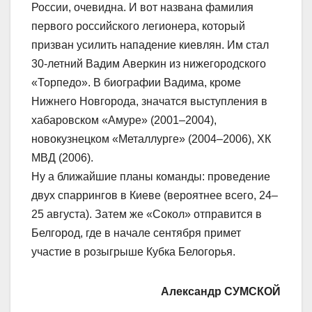
России, очевидна. И вот названа фамилия
первого российского легионера, который
призван усилить нападение киевлян. Им стал
30-летний Вадим Аверкин из нижегородского
«Торпедо». В биографии Вадима, кроме
Нижнего Новгорода, значатся выступления в
хабаровском «Амуре» (2001–2004),
новокузнецком «Металлурге» (2004–2006), ХК
МВД (2006).
Ну а ближайшие планы команды: проведение
двух спаррингов в Киеве (вероятнее всего, 24–
25 августа). Затем же «Сокол» отправится в
Белгород, где в начале сентября примет
участие в розыгрыше Кубка Белогорья.
Александр СУМСКОЙ