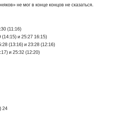
яков» не мог в конце концов не сказаться.
30 (11:16)
(14:15) и 25:27 16:15)
8 (13:16) и 23:28 (12:16)
7) и 25:32 (12:20)
) 24