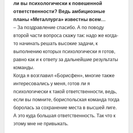
ли вы психологически к повешенной
ответственности? Ведь амбициозные
планы «Металлурга» известны всем…
– За поздравление спасибо. А по поводу
второй части вопроса скажу так: надо же когда-
то начинать решать высокие задачи, к
выполнению которых психологически я готов,
равно как и к ответу за дальнейшие результаты
команды.
Когда я возглавил «Борисфен», многие также
интересовались у меня, готов ли я
психологически к такой ответственности, ведь,
если вы помните, бориспольская команда тогда
боролась за сохранение места в высшей лиге.
А это куда большая ответственность. Так что к
этому мне не привыкать.