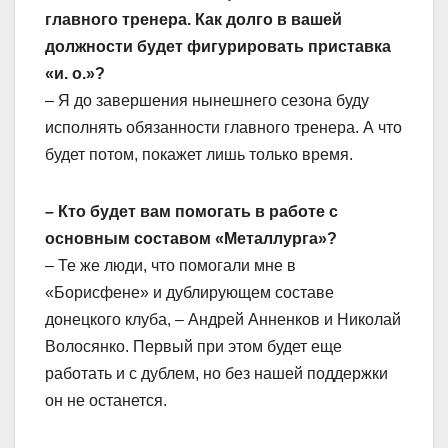
главного тренера. Как долго в вашей
должности будет фигурировать приставка
«и. о.»?
– Я до завершения нынешнего сезона буду
исполнять обязанности главного тренера. А что
будет потом, покажет лишь только время.
– Кто будет вам помогать в работе с
основным составом «Металлурга»?
– Те же люди, что помогали мне в
«Борисфене» и дублирующем составе
донецкого клуба, – Андрей Анненков и Николай
Волосянко. Первый при этом будет еще
работать и с дублем, но без нашей поддержки
он не останется.