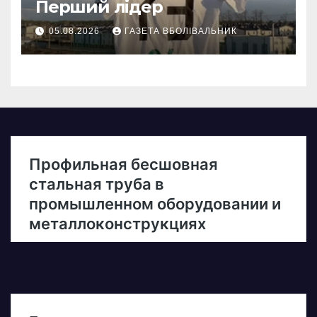
Перший лідер
05.08.2026
ГАЗЕТА ВБОЛІВАЛЬНИК