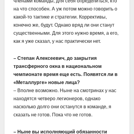
членами команды, для себя определиться, кто
на что способен. А уж потом можно говорить о
какой-то тактике и стратегии. Коррективы,
конечно же, будут. Однако вряд ли они станут
существенными. Для этого нужно время, а его,
как я уже сказал, у нас практически нет.
– Степан Алексеевич, до закрытия
трансферного окна в национальном
чемпионате время еще есть. Появятся ли в
«Металлурге» новые лица?
– Вполне возможно. Ныне на смотринах у нас
находятся четверо легионеров, однако
насколько долго они останутся в команде, я
сказать не готов. Пока что не готов.
– Ныне вы исполняющий обязанности