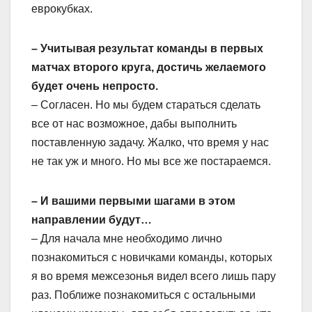
еврокубках.
– Учитывая результат команды в первых
матчах второго круга, достичь желаемого
будет очень непросто.
– Согласен. Но мы будем стараться сделать
все от нас возможное, дабы выполнить
поставленную задачу. Жалко, что время у нас
не так уж и много. Но мы все же постараемся.
– И вашими первыми шагами в этом
направлении будут…
– Для начала мне необходимо лично
познакомиться с новичками команды, которых
я во время межсезонья видел всего лишь пару
раз. Поближе познакомиться с остальными