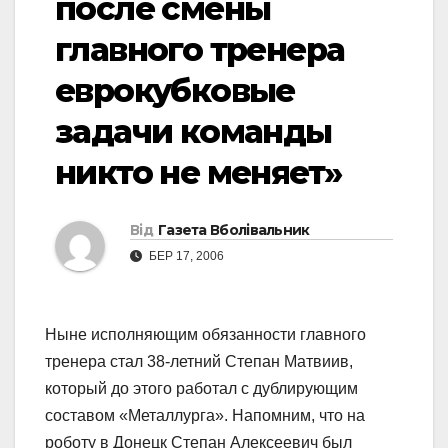
после смены
главного тренера
еврокубковые
задачи команды
никто не меняет»
Від
Газета Вболівальник
БЕР 17, 2006
Ныне исполняющим обязанности главного
тренера стал 38-летний Степан Матвиив,
который до этого работал с дублирующим
составом «Металлурга». Напомним, что на
роботу в Донецк Степан Алексеевич был