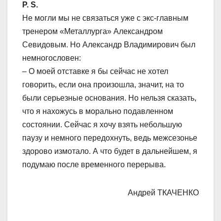
P. S.
Не могли мы не связаться уже с экс-главным
тренером «Металлурга» Александром
Севидовым. Но Александр Владимирович был
немногословен:
– О моей отставке я бы сейчас не хотел
говорить, если она произошла, значит, на то
были серьезные основания. Но нельзя сказать,
что я нахожусь в морально подавленном
состоянии. Сейчас я хочу взять небольшую
паузу и немного передохнуть, ведь межсезонье
здорово измотало. А что будет в дальнейшем, я
подумаю после временного перерыва.
Андрей ТКАЧЕНКО