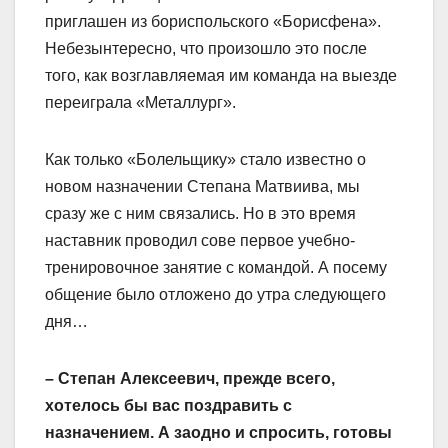
приглашен из бориспольского «Борисфена».
Небезынтересно, что произошло это после
того, как возглавляемая им команда на выезде
переиграла «Металлург».
Как только «Болельщику» стало известно о
новом назначении Степана Матвиива, мы
сразу же с ним связались. Но в это время
наставник проводил сове первое учебно-
тренировочное занятие с командой. А посему
общение было отложено до утра следующего
дня…
– Степан Алексеевич, прежде всего,
хотелось бы вас поздравить с
назначением. А заодно и спросить, готовы