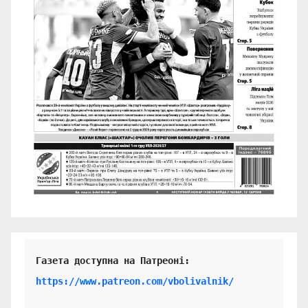
https://www.patreon.com/vbolivalnik/