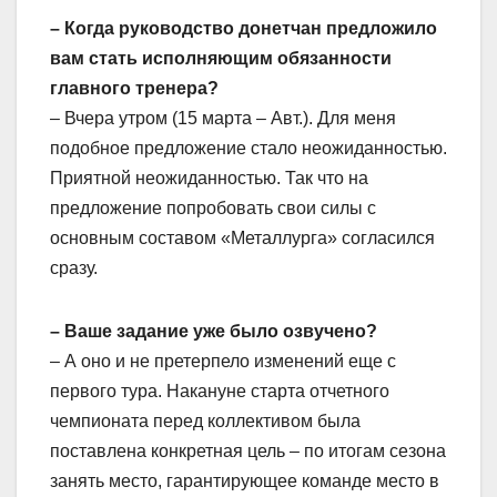
– Когда руководство донетчан предложило
вам стать исполняющим обязанности
главного тренера?
– Вчера утром (15 марта – Авт.). Для меня
подобное предложение стало неожиданностью.
Приятной неожиданностью. Так что на
предложение попробовать свои силы с
основным составом «Металлурга» согласился
сразу.
– Ваше задание уже было озвучено?
– А оно и не претерпело изменений еще с
первого тура. Накануне старта отчетного
чемпионата перед коллективом была
поставлена конкретная цель – по итогам сезона
занять место, гарантирующее команде место в