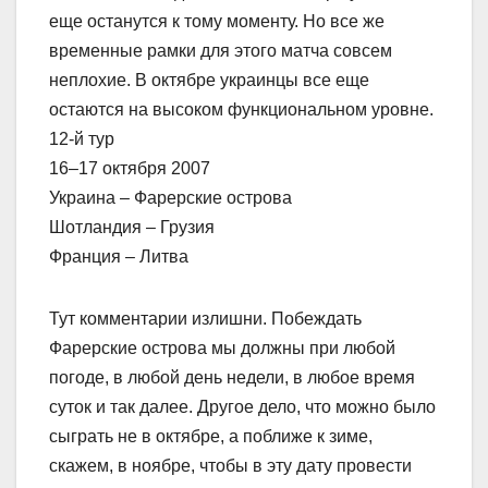
еще останутся к тому моменту. Но все же
временные рамки для этого матча совсем
неплохие. В октябре украинцы все еще
остаются на высоком функциональном уровне.
12-й тур
16–17 октября 2007
Украина – Фарерские острова
Шотландия – Грузия
Франция – Литва
Тут комментарии излишни. Побеждать
Фарерские острова мы должны при любой
погоде, в любой день недели, в любое время
суток и так далее. Другое дело, что можно было
сыграть не в октябре, а поближе к зиме,
скажем, в ноябре, чтобы в эту дату провести