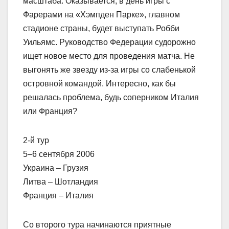
масштаба. Оказывается, в день игры с
Фарерами на «Хэмпден Парке», главном
стадионе страны, будет выступать Робби
Уильямс. Руководство Федерации судорожно
ищет новое место для проведения матча. Не
выгонять же звезду из-за игры со слабенькой
островной командой. Интересно, как бы
решалась проблема, будь соперником Италия
или Франция?
2-й тур
5–6 сентября 2006
Украина – Грузия
Литва – Шотландия
Франция – Италия
Со второго тура начинаются приятные