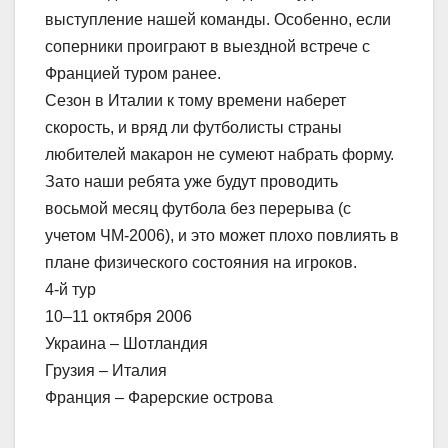
выступление нашей команды. Особенно, если
соперники проиграют в выездной встрече с
Францией туром ранее.
Сезон в Италии к тому времени наберет
скорость, и вряд ли футболисты страны
любителей макарон не сумеют набрать форму.
Зато наши ребята уже будут проводить
восьмой месяц футбола без перерыва (с
учетом ЧМ-2006), и это может плохо повлиять в
плане физического состояния на игроков.
4-й тур
10–11 октября 2006
Украина – Шотландия
Грузия – Италия
Франция – Фарерские острова