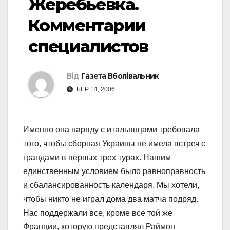
Жеребьевка.
Комментарии
специалистов
Від
Газета Вболівальник
БЕР 14, 2006
Именно она наряду с итальянцами требовала
того, чтобы сборная Украины не имела встреч с
грандами в первых трех турах. Нашим
единственным условием было равноправность
и сбалансированность календаря. Мы хотели,
чтобы никто не играл дома два матча подряд.
Нас поддержали все, кроме все той же
Франции, которую представлял Раймон