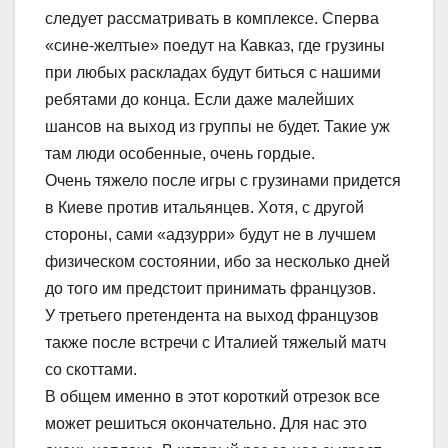
следует рассматривать в комплексе. Сперва
«сине-желтые» поедут на Кавказ, где грузины
при любых раскладах будут биться с нашими
ребятами до конца. Если даже малейших
шансов на выход из группы не будет. Такие уж
там люди особенные, очень гордые.
Очень тяжело после игры с грузинами придется
в Киеве против итальянцев. Хотя, с другой
стороны, сами «адзурри» будут не в лучшем
физическом состоянии, ибо за несколько дней
до того им предстоит принимать французов.
У третьего претендента на выход французов
также после встречи с Италией тяжелый матч
со скоттами.
В общем именно в этот короткий отрезок все
может решиться окончательно. Для нас это