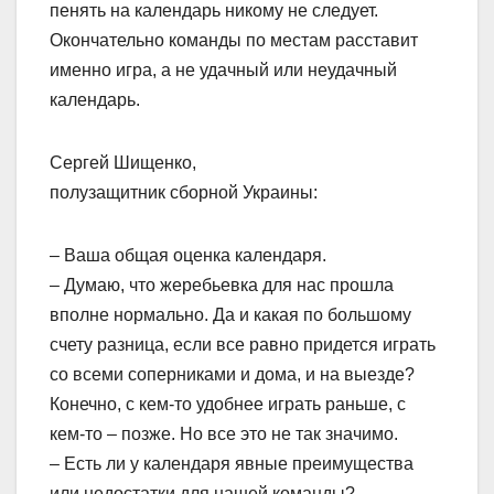
пенять на календарь никому не следует.
Окончательно команды по местам расставит
именно игра, а не удачный или неудачный
календарь.
Сергей Шищенко,
полузащитник сборной Украины:
– Ваша общая оценка календаря.
– Думаю, что жеребьевка для нас прошла
вполне нормально. Да и какая по большому
счету разница, если все равно придется играть
со всеми соперниками и дома, и на выезде?
Конечно, с кем-то удобнее играть раньше, с
кем-то – позже. Но все это не так значимо.
– Есть ли у календаря явные преимущества
или недостатки для нашей команды?