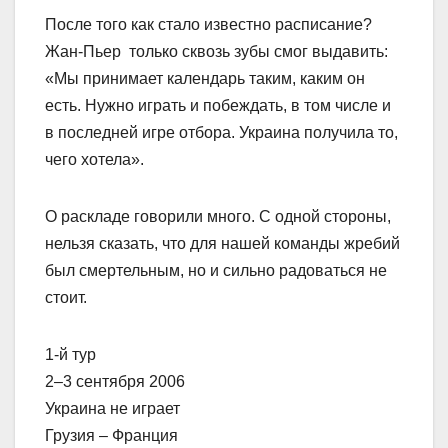
После того как стало известно расписание?
Жан-Пьер только сквозь зубы смог выдавить:
«Мы принимает календарь таким, каким он
есть. Нужно играть и побеждать, в том числе и
в последней игре отбора. Украина получила то,
чего хотела».
О раскладе говорили много. С одной стороны,
нельзя сказать, что для нашей команды жребий
был смертельным, но и сильно радоваться не
стоит.
1-й тур
2–3 сентября 2006
Украина не играет
Грузия – Франция