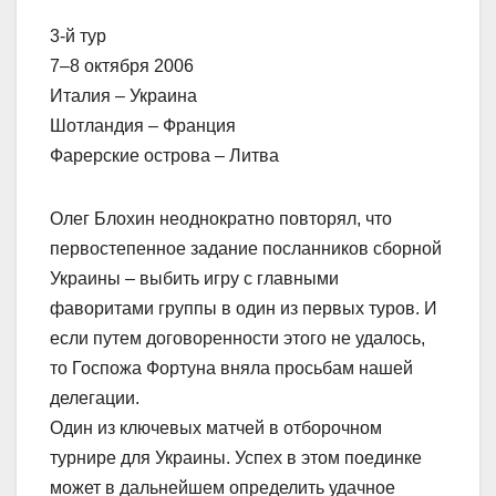
3-й тур
7–8 октября 2006
Италия – Украина
Шотландия – Франция
Фарерские острова – Литва
Олег Блохин неоднократно повторял, что
первостепенное задание посланников сборной
Украины – выбить игру с главными
фаворитами группы в один из первых туров. И
если путем договоренности этого не удалось,
то Госпожа Фортуна вняла просьбам нашей
делегации.
Один из ключевых матчей в отборочном
турнире для Украины. Успех в этом поединке
может в дальнейшем определить удачное