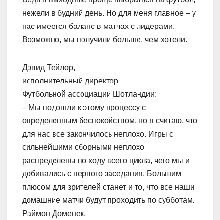
нежели в будний день. Но для меня главное – у
нас имеется баланс в матчах с лидерами.
Возможно, мы получили больше, чем хотели.
Дэвид Тейлор,
исполнительный директор
Футбольной ассоциации Шотландии:
– Мы подошли к этому процессу с
определенным беспокойством, но я считаю, что
для нас все закончилось неплохо. Игры с
сильнейшими сборными неплохо
распределены по ходу всего цикла, чего мы и
добивались с первого заседания. Большим
плюсом для зрителей станет и то, что все наши
домашние матчи будут проходить по субботам.
Раймон Доменек,