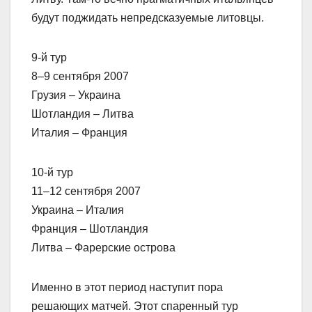
будут поджидать непредсказуемые литовцы.
9-й тур
8–9 сентября 2007
Грузия – Украина
Шотландия – Литва
Италия – Франция
10-й тур
11–12 сентября 2007
Украина – Италия
Франция – Шотландия
Литва – Фарерские острова
Именно в этот период наступит пора
решающих матчей. Этот спаренный тур