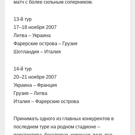
матч с более сильным соперником.
13-й тур
17–18 ноября 2007
Литва – Украина
Фарерские острова – Грузия
Шотландия – Италия
14-й тур
20–21 ноября 2007
Украина – Франция
Грузия – Литва
Италия – Фарерские острова
Принимать одного из главных конкурентов в
последнем туре на родном стадионе –
перспектива, бесспорно, хорошая, ведь все