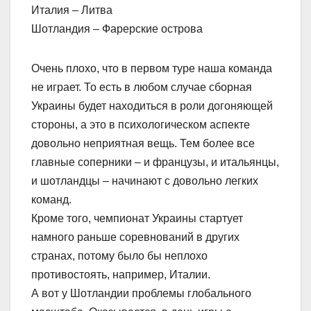
Италия – Литва
Шотландия – Фарерские острова
Очень плохо, что в первом туре наша команда
не играет. То есть в любом случае сборная
Украины будет находиться в роли догоняющей
стороны, а это в психологическом аспекте
довольно неприятная вещь. Тем более все
главные соперники – и французы, и итальянцы,
и шотландцы – начинают с довольно легких
команд.
Кроме того, чемпионат Украины стартует
намного раньше соревнований в других
странах, потому было бы неплохо
противостоять, например, Италии.
А вот у Шотландии проблемы глобального