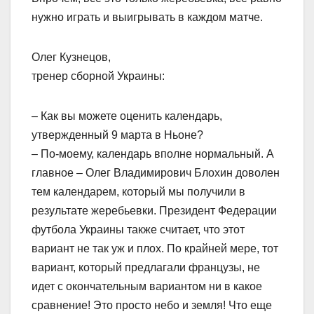
нужно играть и выигрывать в каждом матче.
Олег Кузнецов,
тренер сборной Украины:
– Как вы можете оценить календарь,
утвержденный 9 марта в Ньоне?
– По-моему, календарь вполне нормальный. А
главное – Олег Владимирович Блохин доволен
тем календарем, который мы получили в
результате жеребьевки. Президент Федерации
футбола Украины также считает, что этот
вариант не так уж и плох. По крайней мере, тот
вариант, который предлагали французы, не
идет с окончательным вариантом ни в какое
сравнение! Это просто небо и земля! Что еще