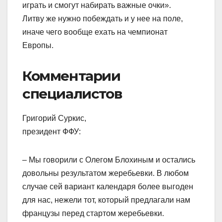
играть и смогут набирать важные очки».
Литву же нужно побеждать и у нее на поле,
иначе чего вообще ехать на чемпионат
Европы.
Комментарии
специалистов
Григорий Суркис,
президент ФФУ:
– Мы говорили с Олегом Блохиным и остались
довольны результатом жеребьевки. В любом
случае сей вариант календаря более выгоден
для нас, нежели тот, который предлагали нам
французы перед стартом жеребьевки.