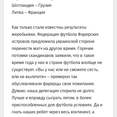
Шотландия – Грузия
Литва – Франция
Как только стали известны результаты
жеребьевки, Федерация футбола Фарерских
островов предложила украинской стороне
перенести матч на другое время. Горячие
потомки скандинавов заявили, что в такое
время года у них в стране футбола вообще не
существует. «Вы у нас или не сможете сесть,
или не вылетите» – примерно так
обусловливали фарерцы свое пожелание.
Думаю, наша делегация спорила не долго.
Лучше и вправду сыграть летом, в более
приспособленных для футбола условиях. Да и
гнать наших ребят через весь континент, а