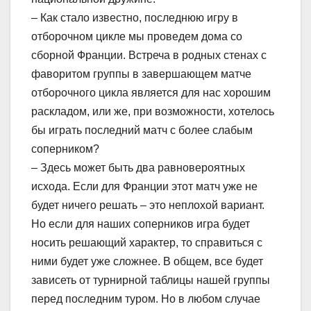
– Как стало известно, последнюю игру в
отборочном цикле мы проведем дома со
сборной Франции. Встреча в родных стенах с
фаворитом группы в завершающем матче
отборочного цикла является для нас хорошим
раскладом, или же, при возможности, хотелось
бы играть последний матч с более слабым
соперником?
– Здесь может быть два равновероятных
исхода. Если для Франции этот матч уже не
будет ничего решать – это неплохой вариант.
Но если для наших соперников игра будет
носить решающий характер, то справиться с
ними будет уже сложнее. В общем, все будет
зависеть от турнирной таблицы нашей группы
перед последним туром. Но в любом случае