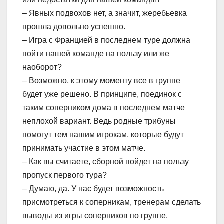
– Явных подвохов нет, а значит, жеребьевка
прошла довольно успешно.
– Игра с Францией в последнем туре должна
пойти нашей команде на пользу или же
наоборот?
– Возможно, к этому моменту все в группе
будет уже решено. В принципе, поединок с
таким соперником дома в последнем матче
неплохой вариант. Ведь родные трибуны
помогут тем нашим игрокам, которые будут
принимать участие в этом матче.
– Как вы считаете, сборной пойдет на пользу
пропуск первого тура?
– Думаю, да. У нас будет возможность
присмотреться к соперникам, тренерам сделать
выводы из игры соперников по группе.