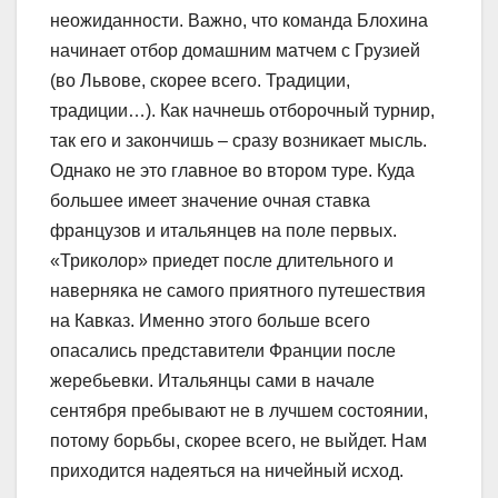
неожиданности. Важно, что команда Блохина
начинает отбор домашним матчем с Грузией
(во Львове, скорее всего. Традиции,
традиции…). Как начнешь отборочный турнир,
так его и закончишь – сразу возникает мысль.
Однако не это главное во втором туре. Куда
большее имеет значение очная ставка
французов и итальянцев на поле первых.
«Триколор» приедет после длительного и
наверняка не самого приятного путешествия
на Кавказ. Именно этого больше всего
опасались представители Франции после
жеребьевки. Итальянцы сами в начале
сентября пребывают не в лучшем состоянии,
потому борьбы, скорее всего, не выйдет. Нам
приходится надеяться на ничейный исход.