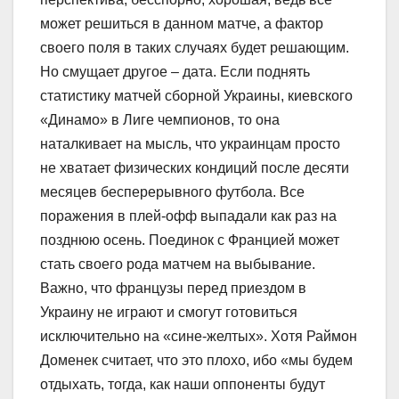
может решиться в данном матче, а фактор
своего поля в таких случаях будет решающим.
Но смущает другое – дата. Если поднять
статистику матчей сборной Украины, киевского
«Динамо» в Лиге чемпионов, то она
наталкивает на мысль, что украинцам просто
не хватает физических кондиций после десяти
месяцев бесперерывного футбола. Все
поражения в плей-офф выпадали как раз на
позднюю осень. Поединок с Францией может
стать своего рода матчем на выбывание.
Важно, что французы перед приездом в
Украину не играют и смогут готовиться
исключительно на «сине-желтых». Хотя Раймон
Доменек считает, что это плохо, ибо «мы будем
отдыхать, тогда, как наши оппоненты будут