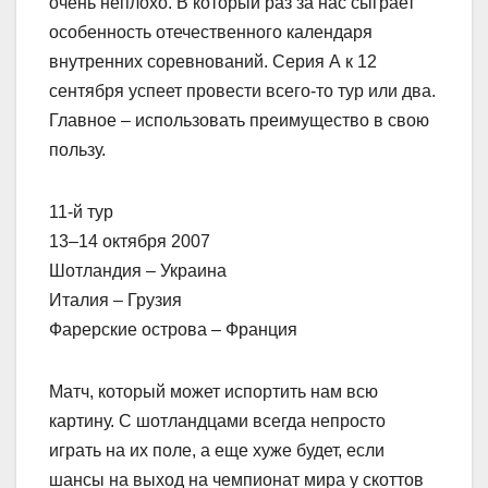
очень неплохо. В который раз за нас сыграет
особенность отечественного календаря
внутренних соревнований. Серия А к 12
сентября успеет провести всего-то тур или два.
Главное – использовать преимущество в свою
пользу.
11-й тур
13–14 октября 2007
Шотландия – Украина
Италия – Грузия
Фарерские острова – Франция
Матч, который может испортить нам всю
картину. С шотландцами всегда непросто
играть на их поле, а еще хуже будет, если
шансы на выход на чемпионат мира у скоттов