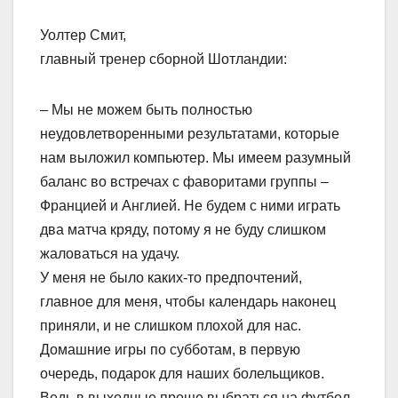
Уолтер Смит,
главный тренер сборной Шотландии:
– Мы не можем быть полностью
неудовлетворенными результатами, которые
нам выложил компьютер. Мы имеем разумный
баланс во встречах с фаворитами группы –
Францией и Англией. Не будем с ними играть
два матча кряду, потому я не буду слишком
жаловаться на удачу.
У меня не было каких-то предпочтений,
главное для меня, чтобы календарь наконец
приняли, и не слишком плохой для нас.
Домашние игры по субботам, в первую
очередь, подарок для наших болельщиков.
Ведь в выходные проще выбраться на футбол,