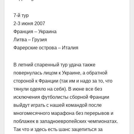
7-й тур
2-3 июня 2007
Франция – Украина
Литва – Грузия
Фарерские острова – Италия
В летний спаренный тур удача также
повернулась лицом к Украине, а обратной
стороной к Франции (так им и надо за то, что
тянули одеяло на себя). В июне все без
исключения футболисты сборной Франции
выйдут играть с нашей командой после
многомесячного марафона без перерывов и
поблажек в западноевропейских чемпионатах.
Так что и здесь есть шанс зацепиться за