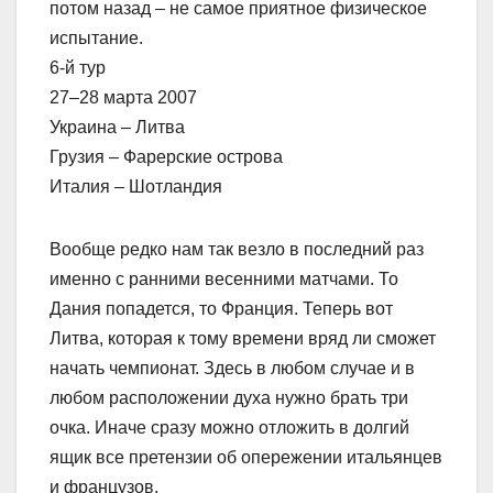
потом назад – не самое приятное физическое
испытание.
6-й тур
27–28 марта 2007
Украина – Литва
Грузия – Фарерские острова
Италия – Шотландия
Вообще редко нам так везло в последний раз
именно с ранними весенними матчами. То
Дания попадется, то Франция. Теперь вот
Литва, которая к тому времени вряд ли сможет
начать чемпионат. Здесь в любом случае и в
любом расположении духа нужно брать три
очка. Иначе сразу можно отложить в долгий
ящик все претензии об опережении итальянцев
и французов.