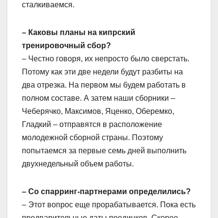
сталкиваемся.
– Каковы планы на кипрский
тренировочный сбор?
– Честно говоря, их непросто было сверстать.
Потому как эти две недели будут разбиты на
два отрезка. На первом мы будем работать в
полном составе. А затем наши сборники –
Чеберячко, Максимов, Яценко, Оберемко,
Гладкий – отправятся в расположение
молодежной сборной страны. Поэтому
попытаемся за первые семь дней выполнить
двухнедельный объем работы.
– Со спарринг-партнерами определились?
– Этот вопрос еще прорабатывается. Пока есть
предварительные даты поединков. Скорее