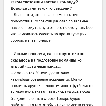
каком состоянии застали команду?
Довольны ли тем, что увидели?
– Дело в том, что, независимо от моего
присутствия, коллектив работал по заранее
намеченному плану и от него не отступал. Все,
что намечалось сделать во время турецких
сборов, мы выполнили.
– Иными словами, ваше отсутствие не
сказалось на подготовке команды ко
второй части чемпионата.
– Именно так. У меня достаточно
квалифицированные помощники. Могло
повлиять другое – слишком много футболистов
выпало из-за травм. На Кипре все уже вроде
бы должны быть в строю. Теперь будем
работать над тем, чтобы к началу марта игроки