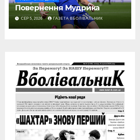
Повернення Мудрика
СЕР 5, 2026
ГАЗЕТА ВБОЛІВАЛЬНИК