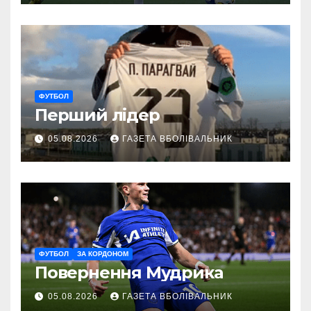
ФУТБОЛ
Перший лідер
05.08.2026
ГАЗЕТА ВБОЛІВАЛЬНИК
ФУТБОЛ
ЗА КОРДОНОМ
Повернення Мудрика
05.08.2026
ГАЗЕТА ВБОЛІВАЛЬНИК