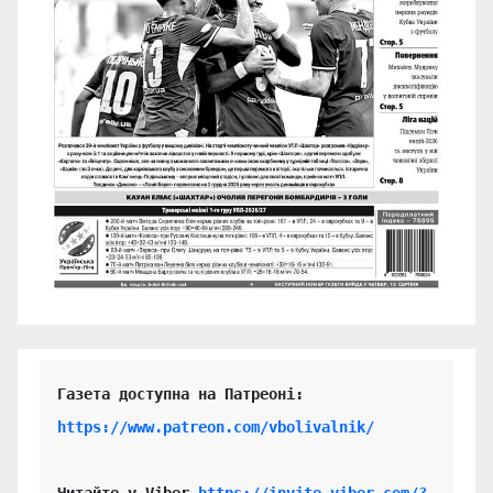
https://www.patreon.com/vbolivalnik/