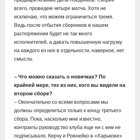
всего, проведем четыре матча. Хотя не
исключаю, что можем ограничиться тремя.
Ведь после отбытия сборников в нашем
распоряжении будет не так много
исполнителей, а давать повышенную нагрузку
на каждого из них в отдельности, наверное, нет
смысла.
– Что можно сказать о новичках? По
крайней мере, тех из них, кого вы видели на
втором сборе?
– Окончательно со всеми вопросами мы
должны определиться только к концу третьего
сбора. Пока, насколько мне известно,
контракты руководство клуба еще ни с кем не
подписывало. Керчу и Ровнейко в «Харькове»