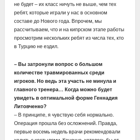
не будет – их класс ничуть не выше, чем тех
ребят, которые играли у нас в основном
составе до Нового года. Впрочем, мы
рассчитываем, что и на кипрском этапе работы
просмотрим нескольких ребят из числа тех, кто
в Турцию не ездил.
– Вы затронули вопрос о большом
количестве травмированных среди
игроков. Но ведь эта участь не минула и
главного тренера… Когда можно будет
увидеть в оптимальной форме Геннадия
Литовченко?
– В принципе, я чувствую себя нормально.
Операция прошла без осложнений. Правда,
первые восемь недель врачи рекомендовали