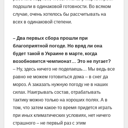
подошли в одинаковой готовности. Во всяком
случае, очень хотелось бы рассчитывать на
всех в одинаковой степени.
– Два первых сбора прошли при
благоприятной погоде. Но вряд ли она
будет такой в Украине в марте, когда
возобновится чемпионат… Это не пугает?
– Ну, здесь ничего не поделаешь… Мы ведь все
равно не можем готовиться дома – в снег да
мороз. А заказать нужную погоду не в наших
силах. Наигрывать состав, отрабатывать
тактику можно только на хороших полях. А в
том, что затем какое-то время придется играть
при иных климатических условиях, нет ничего
страшного – не первый раз с этим