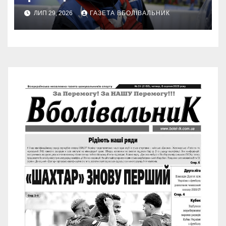
ЛИП 29, 2026
ГАЗЕТА ВБОЛІВАЛЬНИК