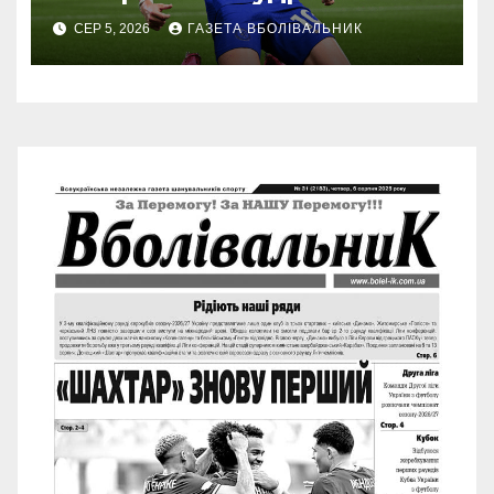
СЕР 5, 2026
ГАЗЕТА ВБОЛІВАЛЬНИК