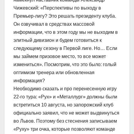
Чижевский: «Перспективы по выходу в
Премьер-лигу? Это решать президенту клуба.
Он озвучивал в средствах массовой
информации, что в этом году мы не выходим в
элитный дивизион и будем готовиться к
следующему сезону в Первой лиге. Но… Если
мы займем призовое место, то все может
измениться». Посмотрим, что это было: голый
оптимизм тренера или обновленная
информация?
Необходимо сказать и про перенесенную игру
22-го тура: «Рух» и «Металлург» должны были
встретиться 10 августа, но запорожский клуб
официально заявил, что не может выдвинуться
во Львов. Поэтому без стеснения записываем
«Руху» три очка, которые позволяют команде