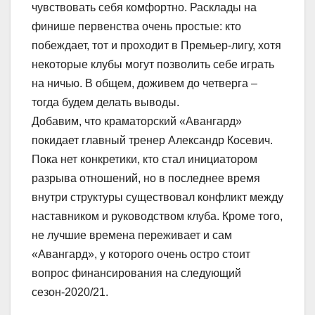
чувствовать себя комфортно. Расклады на
финише первенства очень простые: кто
побеждает, тот и проходит в Премьер-лигу, хотя
некоторые клубы могут позволить себе играть
на ничью. В общем, доживем до четверга –
тогда будем делать выводы.
Добавим, что краматорский «Авангард»
покидает главный тренер Александр Косевич.
Пока нет конкретики, кто стал инициатором
разрыва отношений, но в последнее время
внутри структуры существовал конфликт между
наставником и руководством клуба. Кроме того,
не лучшие времена переживает и сам
«Авангард», у которого очень остро стоит
вопрос финансирования на следующий
сезон-2020/21.