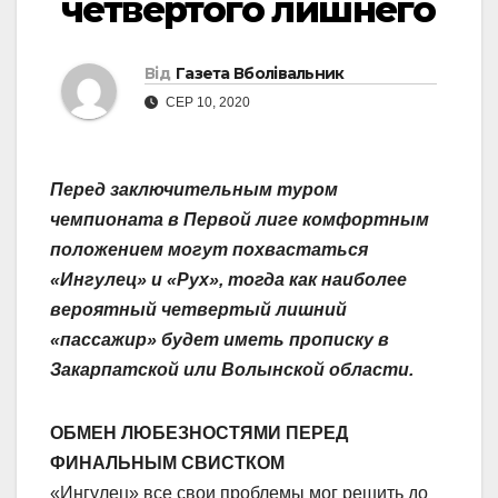
четвертого лишнего
Від
Газета Вболівальник
СЕР 10, 2020
Перед заключительным туром
чемпионата в Первой лиге комфортным
положением могут похвастаться
«Ингулец» и «Рух», тогда как наиболее
вероятный четвертый лишний
«пассажир» будет иметь прописку в
Закарпатской или Волынской области.
ОБМЕН ЛЮБЕЗНОСТЯМИ ПЕРЕД
ФИНАЛЬНЫМ СВИСТКОМ
«Ингулец» все свои проблемы мог решить до