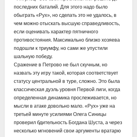
последних баталий. Для этого надо было
обыграть «Рух», но сделать это не удалось, в
чем можно отыскать высшую справедливость,
если оценивать характер пятничного
противостояния. Максимально близко хозяева
подошли к триумфу, но сами же упустили
шальную победу.
Сражение в Петрово не был скучным, но
назвать эту игру такой, которая соответствует
статусу центральной в туре, сложно. Это была
классическая дуэль уровня Первой лиги, когда
определенная динамика прослеживается, но
мысли в атаке довольно мало. «Рух» уже на
третьей минуте усилиями Олега Синицы
проверил бдительность Богдана Шуста, а через
несколько мгновений свои аргументы вратарю