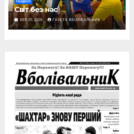
ГАНДБОЛ
Світ без нас
БЕР 25, 2026
ГАЗЕТА ВБОЛІВАЛЬНИК