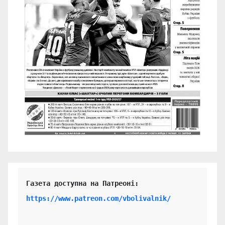
https://www.patreon.com/vbolivalnik/