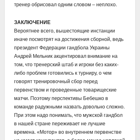
тренер обрисовал одним словом – неплохо.
ЗАКЛЮЧЕНИЕ
Вероятнее всего, вышестоящие инстанции
иначе посмотрят на достижения сборной, ведь
президент Федерации гандбола Украины
Андрей Мельник акцентировал внимание на
том, что тренерский штаб и игроки без каких-
либо проблем готовились к турниру, о чем
говорят тренировочный сбор перед
первенством и проведенные товарищеские
матчи. Поэтому перспективы Бебешко в
команде радужными назвать довольно сложно.
При этом надо понимать, что мужской гандбол
в нашей стране переживает не лучшие
времена. «Мотор» во внутреннем первенстве