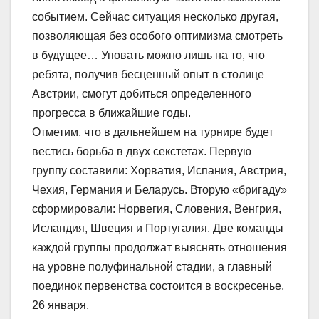
событием. Сейчас ситуация несколько другая,
позволяющая без особого оптимизма смотреть
в будущее… Уповать можно лишь на то, что
ребята, получив бесценный опыт в столице
Австрии, смогут добиться определенного
прогресса в ближайшие годы.
Отметим, что в дальнейшем на турнире будет
вестись борьба в двух секстетах. Первую
группу составили: Хорватия, Испания, Австрия,
Чехия, Германия и Беларусь. Вторую «бригаду»
сформировали: Норвегия, Словения, Венгрия,
Исландия, Швеция и Португалия. Две команды
каждой группы продолжат выяснять отношения
на уровне полуфинальной стадии, а главный
поединок первенства состоится в воскресенье,
26 января.