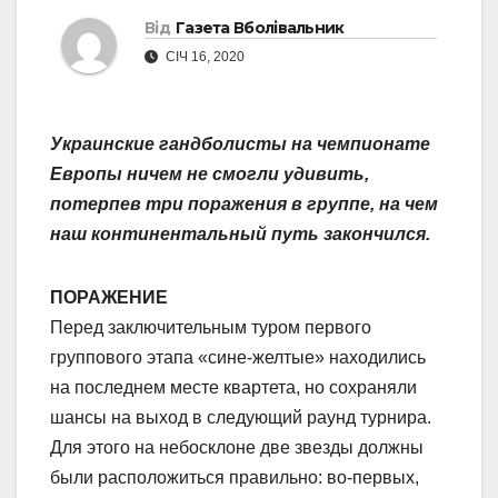
Від
Газета Вболівальник
СІЧ 16, 2020
Украинские гандболисты на чемпионате
Европы ничем не смогли удивить,
потерпев три поражения в группе, на чем
наш континентальный путь закончился.
ПОРАЖЕНИЕ
Перед заключительным туром первого
группового этапа «сине-желтые» находились
на последнем месте квартета, но сохраняли
шансы на выход в следующий раунд турнира.
Для этого на небосклоне две звезды должны
были расположиться правильно: во-первых,