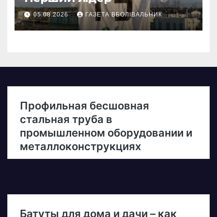
05.08.2026
ГАЗЕТА ВБОЛІВАЛЬНИК