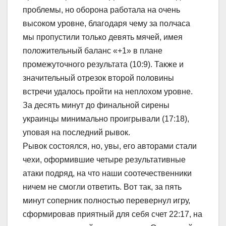
проблемы, но оборона работала на очень
высоком уровне, благодаря чему за полчаса
мы пропустили только девять мячей, имея
положительный баланс «+1» в плане
промежуточного результата (10:9). Также и
значительный отрезок второй половины
встречи удалось пройти на неплохом уровне.
За десять минут до финальной сирены
украинцы минимально проигрывали (17:18),
уповая на последний рывок.
Рывок состоялся, но, увы, его авторами стали
чехи, оформившие четыре результативные
атаки подряд, на что наши соотечественники
ничем не смогли ответить. Вот так, за пять
минут соперник полностью перевернул игру,
сформировав приятный для себя счет 22:17, на