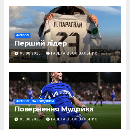
ФУТБОЛ
Перший лідер
05.08.2026
ГАЗЕТА ВБОЛІВАЛЬНИК
ФУТБОЛ
ЗА КОРДОНОМ
Повернення Мудрика
05.08.2026
ГАЗЕТА ВБОЛІВАЛЬНИК