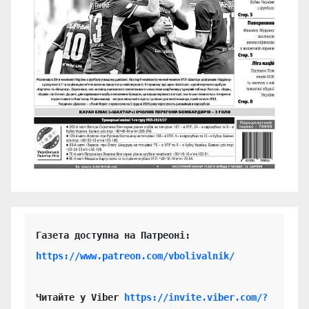
https://www.patreon.com/vbolivalnik/
Читайте у Viber 
https://invite.viber.com/?