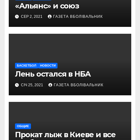
«Альянс» и союз
СЕР 2, 2021
ГАЗЕТА ВБОЛІВАЛЬНИК
БАСКЕТБОЛ
НОВОСТИ
Лень остался в НБА
СІЧ 25, 2021
ГАЗЕТА ВБОЛІВАЛЬНИК
ОБЩИЕ
Прокат лыж в Киеве и все