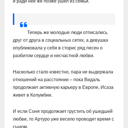
и ради нее же позже ушел из семьи.
Теперь же молодые люди отписались
друг от друга в социальных сетях, а девушка
опубликовала у себя в сторис ряд песен о
разбитом сердце и несчастной любви.
Насколько стало известно, пара не выдержала
отношений на расстоянии – пока Видаль
продолжает активную карьеру в Европе, Исаза
живет в Колумбии.
И если Соня продолжает грустить об ушедшей
любви, то Артуро уже весело проводит время с
сыном.