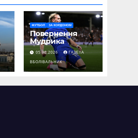
ФУТБОЛ
ЗА КОРДОНОМ
Повернення
Мудрика
05.08.2026
ГАЗЕТА
ВБОЛІВАЛЬНИК