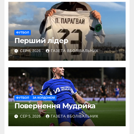
ФУТБОЛ
Перший лідер
СЕР 5, 2026
ГАЗЕТА ВБОЛІВАЛЬНИК
ФУТБОЛ
ЗА КОРДОНОМ
Повернення Мудрика
СЕР 5, 2026
ГАЗЕТА ВБОЛІВАЛЬНИК