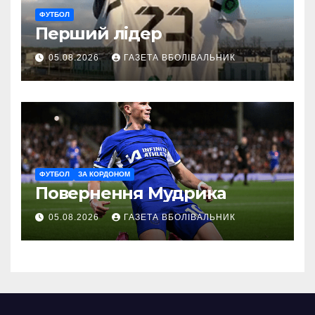
ФУТБОЛ
Перший лідер
05.08.2026
ГАЗЕТА ВБОЛІВАЛЬНИК
ФУТБОЛ
ЗА КОРДОНОМ
Повернення Мудрика
05.08.2026
ГАЗЕТА ВБОЛІВАЛЬНИК