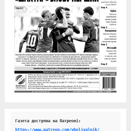
https://www.patreon.com/vbolivalnik/