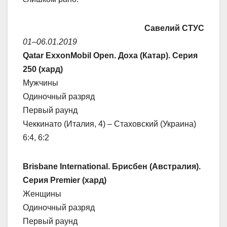
Савелий СТУС
01–06.01.2019
Qatar ExxonMobil Open. Доха (Катар). Серия
250 (хард)
Мужчины
Одиночный разряд
Первый раунд
Чеккинато (Италия, 4) – Стаховский (Украина)
6:4, 6:2
Brisbane International. Брисбен (Австралия).
Серия Premier (хард)
Женщины
Одиночный разряд
Первый раунд