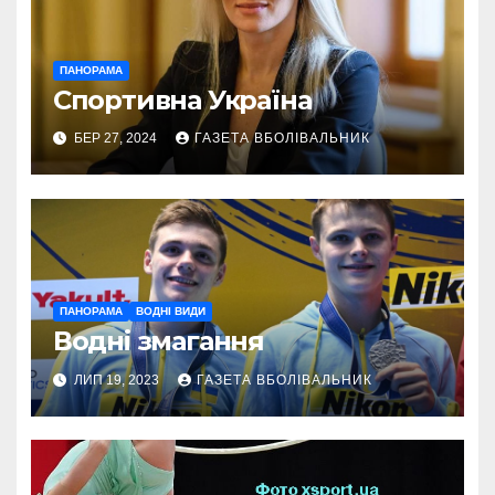
ПАНОРАМА
Спортивна Україна
БЕР 27, 2024
ГАЗЕТА ВБОЛІВАЛЬНИК
ПАНОРАМА
ВОДНІ ВИДИ
Водні змагання
ЛИП 19, 2023
ГАЗЕТА ВБОЛІВАЛЬНИК