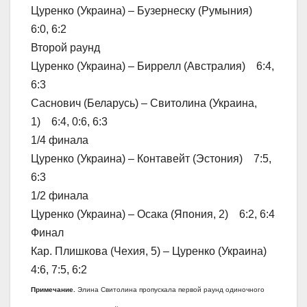
Цуренко (Украина) – Бузернеску (Румыния)
6:0, 6:2
Второй раунд
Цуренко (Украина) – Биррелл (Австралия) 6:4,
6:3
Саснович (Беларусь) – Свитолина (Украина,
1) 6:4, 0:6, 6:3
1/4 финала
Цуренко (Украина) – Контавейт (Эстония) 7:5,
6:3
1/2 финала
Цуренко (Украина) – Осака (Япония, 2) 6:2, 6:4
Финал
Кар. Плишкова (Чехия, 5) – Цуренко (Украина)
4:6, 7:5, 6:2
Примечание.
Элина Свитолина пропускала первой раунд одиночного