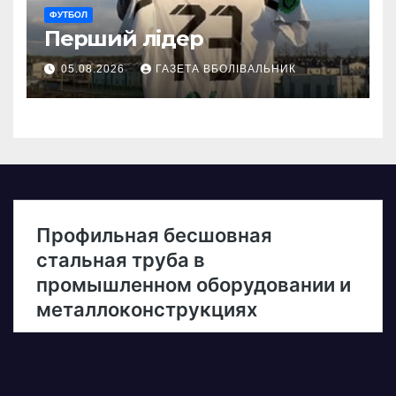
ФУТБОЛ
Перший лідер
05.08.2026
ГАЗЕТА ВБОЛІВАЛЬНИК