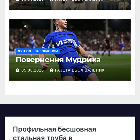
ФУТБОЛ
ЗА КОРДОНОМ
Повернення Мудрика
05.08.2026
ГАЗЕТА ВБОЛІВАЛЬНИК