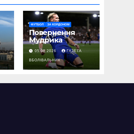
ФУТБОЛ
ЗА КОРДОНОМ
Повернення
Мудрика
05.08.2026
ГАЗЕТА
ВБОЛІВАЛЬНИК