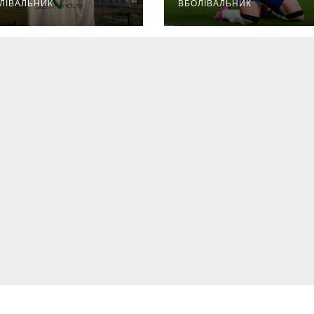
ЛІВАЛЬНИК
ВБОЛІВАЛЬНИК