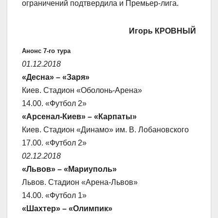
ограничений подтвердила и Премьер-лига.
Игорь КРОВНЫЙ
Анонс 7-го тура
01.12.2018
«Десна» – «Заря»
Киев. Стадион «Оболонь-Арена»
14.00. «Футбол 2»
«Арсенал-Киев» – «Карпаты»
Киев. Стадион «Динамо» им. В. Лобановского
17.00. «Футбол 2»
02.12.2018
«Львов» – «Мариуполь»
Львов. Стадион «Арена-Львов»
14.00. «Футбол 1»
«Шахтер» – «Олимпик»