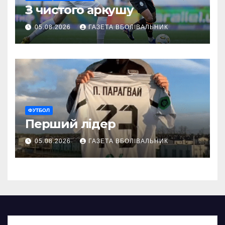
З чистого аркушу
05.08.2026
ГАЗЕТА ВБОЛІВАЛЬНИК
ФУТБОЛ
Перший лідер
05.08.2026
ГАЗЕТА ВБОЛІВАЛЬНИК