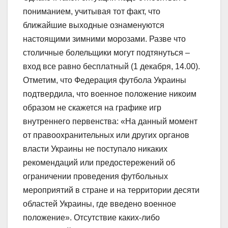
пониманием, учитывая тот факт, что
ближайшие выходные ознаменуются
настоящими зимними морозами. Разве что
столичные болельщики могут подтянуться –
вход все равно бесплатный (1 декабря, 14.00).
Отметим, что Федерация футбола Украины
подтвердила, что военное положение никоим
образом не скажется на графике игр
внутреннего первенства: «На данный момент
от правоохранительных или других органов
власти Украины не поступало никаких
рекомендаций или предостережений об
ограничении проведения футбольных
мероприятий в стране и на территории десяти
областей Украины, где введено военное
положение». Отсутствие каких-либо