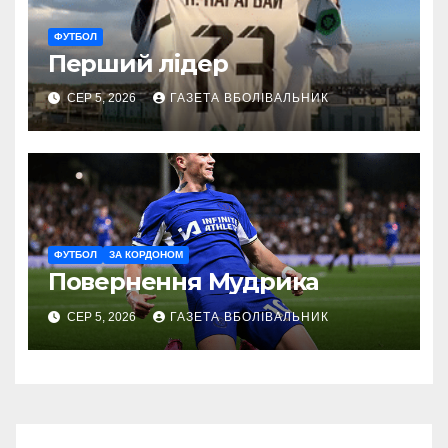
ФУТБОЛ
Перший лідер
СЕР 5, 2026
ГАЗЕТА ВБОЛІВАЛЬНИК
ФУТБОЛ
ЗА КОРДОНОМ
Повернення Мудрика
СЕР 5, 2026
ГАЗЕТА ВБОЛІВАЛЬНИК