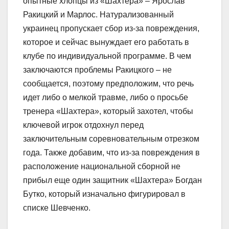
опытные хлопцы из «Шахтера» – Ярослав
Ракицкий и Марлос. Натурализованный
украинец пропускает сбор из-за повреждения,
которое и сейчас вынуждает его работать в
клубе по индивидуальной программе. В чем
заключаются проблемы Ракицкого – не
сообщается, поэтому предположим, что речь
идет либо о мелкой травме, либо о просьбе
тренера «Шахтера», который захотел, чтобы
ключевой игрок отдохнул перед
заключительным соревновательным отрезком
года. Также добавим, что из-за повреждения в
расположение национальной сборной не
прибыл еще один защитник «Шахтера» Богдан
Бутко, который изначально фигурировал в
списке Шевченко.