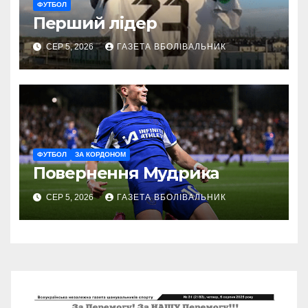
ФУТБОЛ
Перший лідер
СЕР 5, 2026
ГАЗЕТА ВБОЛІВАЛЬНИК
ФУТБОЛ
ЗА КОРДОНОМ
Повернення Мудрика
СЕР 5, 2026
ГАЗЕТА ВБОЛІВАЛЬНИК