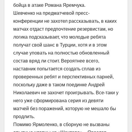
бойца в атаке Романа Яремчука.
Шевченко на предматчевой пресс-
конференции не захотел рассказывать, в каких
матчах отдаст предпочтение резервистам, но
логика подсказывает, что молодые ребята
получат свой шанс в Турции, хотя и в этом
случае уповать на полностью обновленный
состав вряд ли стоит. Вероятнее всего,
наставник попытается создать сплав из
проверенных ребят и перспективных парней,
поскольку даже в таком поединке Андрей
Николаевич не захочет проигрывать. Все-таки у
него уже сформирована серия из девяти
матчей без поражений, которую не мешало бы
продлить.
Помимо Ярмоленко, в сборную не вызваны