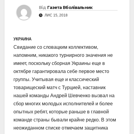
Від
Газета Вболівальник
ЛИС 15, 2018
УКРАИНА
Свидание со словацким коллективом,
напомним, никакого турнирного значения не
имеет, поскольку сборная Украины еще в
октябре гарантировала себе первое место
группы. Учитывая еще и классический
товарищеский матч с Турцией, наставник
нашей команды Андрей Шевченко вызвал на
сбор многих молодых исполнителей и более
опытных ребят, которые раньше в главной
команде страны бывали крайне редко. В этом
неожиданном списке отмечаем защитника