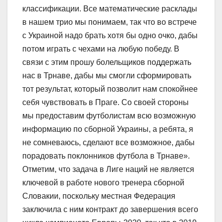
классификации. Все математические расклады
в нашем трио мы понимаем, так что во встрече
с Украиной надо брать хотя бы одно очко, дабы
потом играть с чехами на любую победу. В
связи с этим прошу болельщиков поддержать
нас в Трнаве, дабы мы смогли сформировать
тот результат, который позволит нам спокойнее
себя чувствовать в Праге. Со своей стороны
мы предоставим футболистам всю возможную
информацию по сборной Украины, а ребята, я
не сомневаюсь, сделают все возможное, дабы
порадовать поклонников футбола в Трнаве».
Отметим, что задача в Лиге наций не является
ключевой в работе нового тренера сборной
Словакии, поскольку местная Федерация
заключила с ним контракт до завершения всего