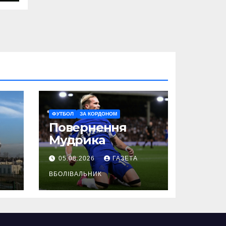
ФУТБОЛ
ЗА КОРДОНОМ
Повернення
Мудрика
05.08.2026
ГАЗЕТА
ВБОЛІВАЛЬНИК