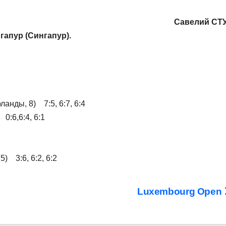
Савелий СТ
гапур (Сингапур).
анды, 8) 7:5, 6:7, 6:4
0:6,6:4, 6:1
) 3:6, 6:2, 6:2
Luxembourg Open