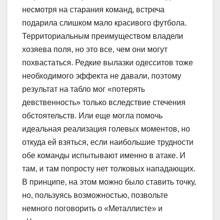
несмотря на старания команд, встреча
подарила слишком мало красивого футбола.
Территориальным преимуществом владели
хозяева поля, но это все, чем они могут
похвастаться. Редкие вылазки одесситов тоже
необходимого эффекта не давали, поэтому
результат на табло мог «потерять
девственность» только вследствие стечения
обстоятельств. Или еще могла помочь
идеальная реализация голевых моментов, но
откуда ей взяться, если наибольшие трудности
обе команды испытывают именно в атаке. И
там, и там попросту нет толковых нападающих.
В принципе, на этом можно было ставить точку,
но, пользуясь возможностью, позвольте
немного поговорить о «Металлисте» и