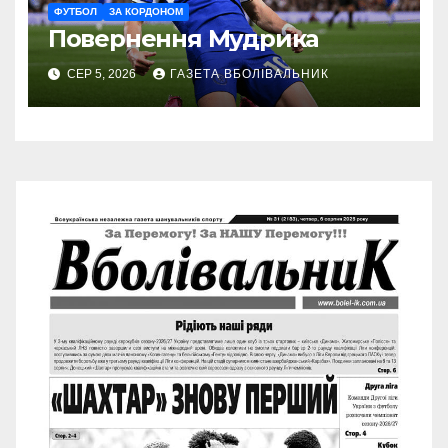
ФУТБОЛ
ЗА КОРДОНОМ
Повернення Мудрика
СЕР 5, 2026
ГАЗЕТА ВБОЛІВАЛЬНИК