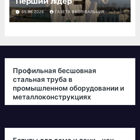
Перший лідер
05.08.2026
ГАЗЕТА ВБОЛІВАЛЬНИК