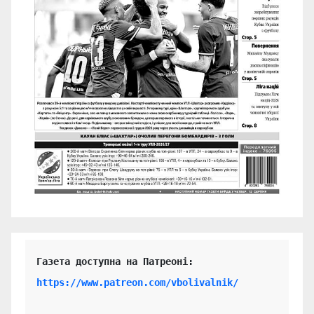
https://www.patreon.com/vbolivalnik/